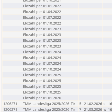
Elozahl per 01.10.2021
Elozahl per 01.01.2022
Elozahl per 01.04.2022
Elozahl per 01.07.2022
Elozahl per 01.10.2022
Elozahl per 01.01.2023
Elozahl per 01.04.2023
Elozahl per 01.07.2023
Elozahl per 01.10.2023
Elozahl per 01.01.2024
Elozahl per 01.04.2024
Elozahl per 01.07.2024
Elozahl per 01.10.2024
Elozahl per 01.01.2025
Elozahl per 01.04.2025
Elozahl per 01.07.2025
Elozahl per 01.10.2025
Elozahl per 01.01.2026
1206271
TMM Landesliga 2025/2026
Tir
5
21.02.2026
s
16
1206271
TMM Landesliga 2025/2026
Tir
7
21.03.2026
w
16