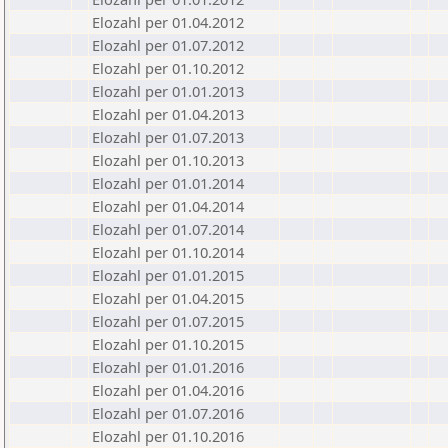
Elozahl per 01.04.2012
Elozahl per 01.07.2012
Elozahl per 01.10.2012
Elozahl per 01.01.2013
Elozahl per 01.04.2013
Elozahl per 01.07.2013
Elozahl per 01.10.2013
Elozahl per 01.01.2014
Elozahl per 01.04.2014
Elozahl per 01.07.2014
Elozahl per 01.10.2014
Elozahl per 01.01.2015
Elozahl per 01.04.2015
Elozahl per 01.07.2015
Elozahl per 01.10.2015
Elozahl per 01.01.2016
Elozahl per 01.04.2016
Elozahl per 01.07.2016
Elozahl per 01.10.2016