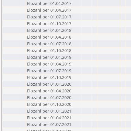
Elozahl per 01.01.2017
Elozahl per 01.04.2017
Elozahl per 01.07.2017
Elozahl per 01.10.2017
Elozahl per 01.01.2018
Elozahl per 01.04.2018
Elozahl per 01.07.2018
Elozahl per 01.10.2018
Elozahl per 01.01.2019
Elozahl per 01.04.2019
Elozahl per 01.07.2019
Elozahl per 01.10.2019
Elozahl per 01.01.2020
Elozahl per 01.04.2020
Elozahl per 01.07.2020
Elozahl per 01.10.2020
Elozahl per 01.01.2021
Elozahl per 01.04.2021
Elozahl per 01.07.2021