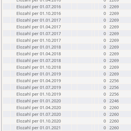
Elozahl per 01.07.2016
0
2269
Elozahl per 01.10.2016
0
2269
Elozahl per 01.01.2017
0
2269
Elozahl per 01.04.2017
0
2269
Elozahl per 01.07.2017
0
2269
Elozahl per 01.10.2017
0
2269
Elozahl per 01.01.2018
0
2269
Elozahl per 01.04.2018
0
2269
Elozahl per 01.07.2018
0
2269
Elozahl per 01.10.2018
0
2269
Elozahl per 01.01.2019
0
2269
Elozahl per 01.04.2019
0
2256
Elozahl per 01.07.2019
0
2256
Elozahl per 01.10.2019
0
2256
Elozahl per 01.01.2020
0
2246
Elozahl per 01.04.2020
0
2260
Elozahl per 01.07.2020
0
2260
Elozahl per 01.10.2020
0
2260
Elozahl per 01.01.2021
0
2260