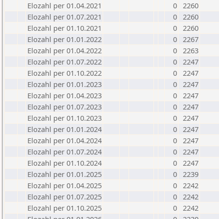
Elozahl per 01.04.2021
0
2260
Elozahl per 01.07.2021
0
2260
Elozahl per 01.10.2021
0
2260
Elozahl per 01.01.2022
0
2267
Elozahl per 01.04.2022
0
2263
Elozahl per 01.07.2022
0
2247
Elozahl per 01.10.2022
0
2247
Elozahl per 01.01.2023
0
2247
Elozahl per 01.04.2023
0
2247
Elozahl per 01.07.2023
0
2247
Elozahl per 01.10.2023
0
2247
Elozahl per 01.01.2024
0
2247
Elozahl per 01.04.2024
0
2247
Elozahl per 01.07.2024
0
2247
Elozahl per 01.10.2024
0
2247
Elozahl per 01.01.2025
0
2239
Elozahl per 01.04.2025
0
2242
Elozahl per 01.07.2025
0
2242
Elozahl per 01.10.2025
0
2242