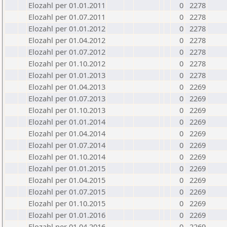
Elozahl per 01.01.2011
0
2278
Elozahl per 01.07.2011
0
2278
Elozahl per 01.01.2012
0
2278
Elozahl per 01.04.2012
0
2278
Elozahl per 01.07.2012
0
2278
Elozahl per 01.10.2012
0
2278
Elozahl per 01.01.2013
0
2278
Elozahl per 01.04.2013
0
2269
Elozahl per 01.07.2013
0
2269
Elozahl per 01.10.2013
0
2269
Elozahl per 01.01.2014
0
2269
Elozahl per 01.04.2014
0
2269
Elozahl per 01.07.2014
0
2269
Elozahl per 01.10.2014
0
2269
Elozahl per 01.01.2015
0
2269
Elozahl per 01.04.2015
0
2269
Elozahl per 01.07.2015
0
2269
Elozahl per 01.10.2015
0
2269
Elozahl per 01.01.2016
0
2269
Elozahl per 01.04.2016
0
2269