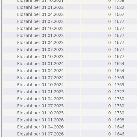
Elozahl per 01.10.2021
0
1758
Elozahl per 01.01.2022
0
1682
Elozahl per 01.04.2022
0
1667
Elozahl per 01.07.2022
0
1677
Elozahl per 01.10.2022
0
1677
Elozahl per 01.01.2023
0
1677
Elozahl per 01.04.2023
0
1677
Elozahl per 01.07.2023
0
1677
Elozahl per 01.10.2023
0
1677
Elozahl per 01.01.2024
0
1654
Elozahl per 01.04.2024
0
1654
Elozahl per 01.07.2024
0
1769
Elozahl per 01.10.2024
0
1769
Elozahl per 01.01.2025
0
1727
Elozahl per 01.04.2025
0
1730
Elozahl per 01.07.2025
0
1730
Elozahl per 01.10.2025
0
1730
Elozahl per 01.01.2026
0
1698
Elozahl per 01.04.2026
0
1646
Elozahl per 01.07.2026
0
1646