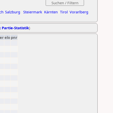
ch
Salzburg
Steiermark
Kärnten
Tirol
Vorarlberg
 Partie-Statistik
)
er
elo
pnr