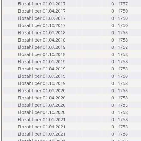
Elozahl per 01.01.2017
0
1757
Elozahl per 01.04.2017
0
1750
Elozahl per 01.07.2017
0
1750
Elozahl per 01.10.2017
0
1750
Elozahl per 01.01.2018
0
1758
Elozahl per 01.04.2018
0
1758
Elozahl per 01.07.2018
0
1758
Elozahl per 01.10.2018
0
1758
Elozahl per 01.01.2019
0
1758
Elozahl per 01.04.2019
0
1758
Elozahl per 01.07.2019
0
1758
Elozahl per 01.10.2019
0
1758
Elozahl per 01.01.2020
0
1758
Elozahl per 01.04.2020
0
1758
Elozahl per 01.07.2020
0
1758
Elozahl per 01.10.2020
0
1758
Elozahl per 01.01.2021
0
1758
Elozahl per 01.04.2021
0
1758
Elozahl per 01.07.2021
0
1758