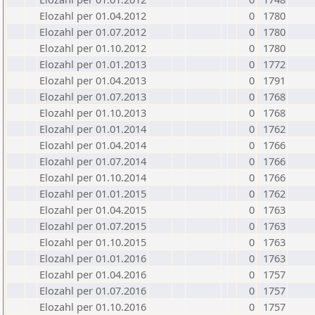
Elozahl per 01.04.2012
0
1780
Elozahl per 01.07.2012
0
1780
Elozahl per 01.10.2012
0
1780
Elozahl per 01.01.2013
0
1772
Elozahl per 01.04.2013
0
1791
Elozahl per 01.07.2013
0
1768
Elozahl per 01.10.2013
0
1768
Elozahl per 01.01.2014
0
1762
Elozahl per 01.04.2014
0
1766
Elozahl per 01.07.2014
0
1766
Elozahl per 01.10.2014
0
1766
Elozahl per 01.01.2015
0
1762
Elozahl per 01.04.2015
0
1763
Elozahl per 01.07.2015
0
1763
Elozahl per 01.10.2015
0
1763
Elozahl per 01.01.2016
0
1763
Elozahl per 01.04.2016
0
1757
Elozahl per 01.07.2016
0
1757
Elozahl per 01.10.2016
0
1757