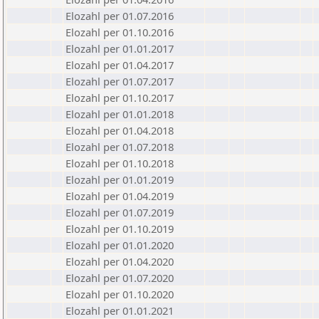
Elozahl per 01.07.2016
Elozahl per 01.10.2016
Elozahl per 01.01.2017
Elozahl per 01.04.2017
Elozahl per 01.07.2017
Elozahl per 01.10.2017
Elozahl per 01.01.2018
Elozahl per 01.04.2018
Elozahl per 01.07.2018
Elozahl per 01.10.2018
Elozahl per 01.01.2019
Elozahl per 01.04.2019
Elozahl per 01.07.2019
Elozahl per 01.10.2019
Elozahl per 01.01.2020
Elozahl per 01.04.2020
Elozahl per 01.07.2020
Elozahl per 01.10.2020
Elozahl per 01.01.2021