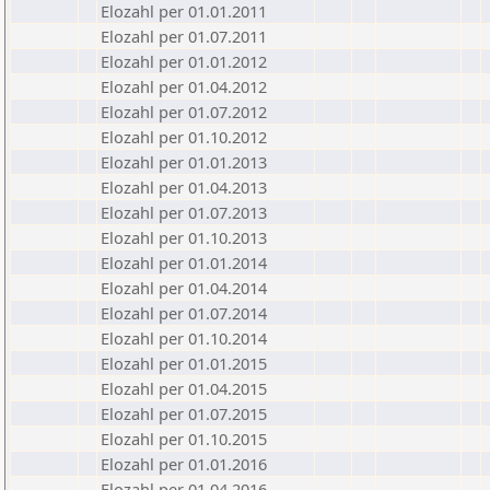
Elozahl per 01.01.2011
Elozahl per 01.07.2011
Elozahl per 01.01.2012
Elozahl per 01.04.2012
Elozahl per 01.07.2012
Elozahl per 01.10.2012
Elozahl per 01.01.2013
Elozahl per 01.04.2013
Elozahl per 01.07.2013
Elozahl per 01.10.2013
Elozahl per 01.01.2014
Elozahl per 01.04.2014
Elozahl per 01.07.2014
Elozahl per 01.10.2014
Elozahl per 01.01.2015
Elozahl per 01.04.2015
Elozahl per 01.07.2015
Elozahl per 01.10.2015
Elozahl per 01.01.2016
Elozahl per 01.04.2016