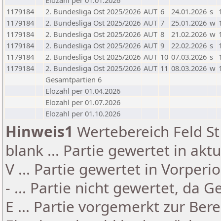
Elozahl per 01.01.2026
1179184
2. Bundesliga Ost 2025/2026
AUT
6
24.01.2026
s
1179184
2. Bundesliga Ost 2025/2026
AUT
7
25.01.2026
w
1179184
2. Bundesliga Ost 2025/2026
AUT
8
21.02.2026
w
1179184
2. Bundesliga Ost 2025/2026
AUT
9
22.02.2026
s
1179184
2. Bundesliga Ost 2025/2026
AUT
10
07.03.2026
s
1179184
2. Bundesliga Ost 2025/2026
AUT
11
08.03.2026
w
Gesamtpartien 6
Elozahl per 01.04.2026
Elozahl per 01.07.2026
Elozahl per 01.10.2026
Hinweis1
Wertebereich Feld St 
blank ... Partie gewertet in akt
V ... Partie gewertet in Vorperi
- ... Partie nicht gewertet, da 
E ... Partie vorgemerkt zur Be