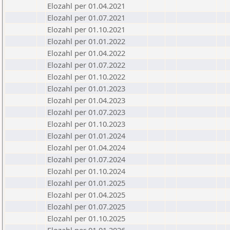
Elozahl per 01.04.2021
Elozahl per 01.07.2021
Elozahl per 01.10.2021
Elozahl per 01.01.2022
Elozahl per 01.04.2022
Elozahl per 01.07.2022
Elozahl per 01.10.2022
Elozahl per 01.01.2023
Elozahl per 01.04.2023
Elozahl per 01.07.2023
Elozahl per 01.10.2023
Elozahl per 01.01.2024
Elozahl per 01.04.2024
Elozahl per 01.07.2024
Elozahl per 01.10.2024
Elozahl per 01.01.2025
Elozahl per 01.04.2025
Elozahl per 01.07.2025
Elozahl per 01.10.2025