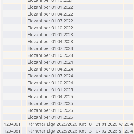
Elozahl per 01.10.2021
Elozahl per 01.01.2022
Elozahl per 01.04.2022
Elozahl per 01.07.2022
Elozahl per 01.10.2022
Elozahl per 01.01.2023
Elozahl per 01.04.2023
Elozahl per 01.07.2023
Elozahl per 01.10.2023
Elozahl per 01.01.2024
Elozahl per 01.04.2024
Elozahl per 01.07.2024
Elozahl per 01.10.2024
Elozahl per 01.01.2025
Elozahl per 01.04.2025
Elozahl per 01.07.2025
Elozahl per 01.10.2025
Elozahl per 01.01.2026
1234381
Kärntner Liga 2025/2026
Knt
8
31.01.2026
w
20.4
1234381
Kärntner Liga 2025/2026
Knt
3
07.02.2026
s
20.4