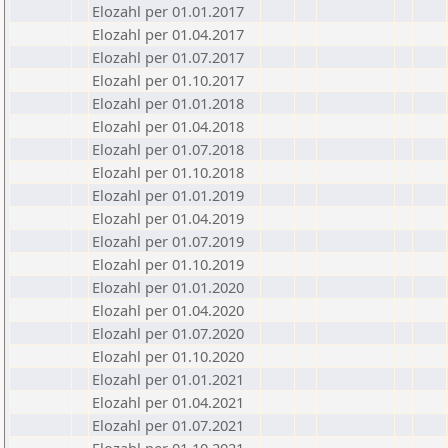
Elozahl per 01.01.2017
Elozahl per 01.04.2017
Elozahl per 01.07.2017
Elozahl per 01.10.2017
Elozahl per 01.01.2018
Elozahl per 01.04.2018
Elozahl per 01.07.2018
Elozahl per 01.10.2018
Elozahl per 01.01.2019
Elozahl per 01.04.2019
Elozahl per 01.07.2019
Elozahl per 01.10.2019
Elozahl per 01.01.2020
Elozahl per 01.04.2020
Elozahl per 01.07.2020
Elozahl per 01.10.2020
Elozahl per 01.01.2021
Elozahl per 01.04.2021
Elozahl per 01.07.2021