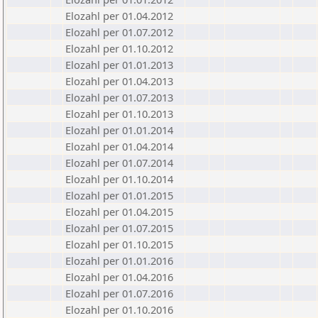
Elozahl per 01.04.2012
Elozahl per 01.07.2012
Elozahl per 01.10.2012
Elozahl per 01.01.2013
Elozahl per 01.04.2013
Elozahl per 01.07.2013
Elozahl per 01.10.2013
Elozahl per 01.01.2014
Elozahl per 01.04.2014
Elozahl per 01.07.2014
Elozahl per 01.10.2014
Elozahl per 01.01.2015
Elozahl per 01.04.2015
Elozahl per 01.07.2015
Elozahl per 01.10.2015
Elozahl per 01.01.2016
Elozahl per 01.04.2016
Elozahl per 01.07.2016
Elozahl per 01.10.2016