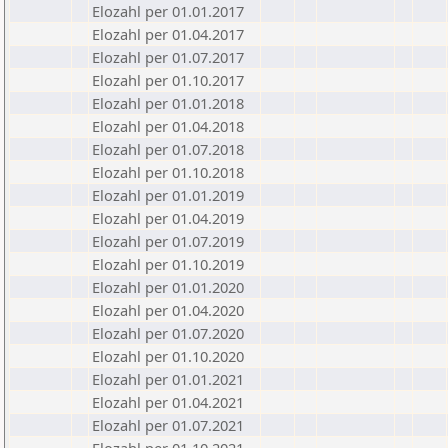
Elozahl per 01.01.2017
Elozahl per 01.04.2017
Elozahl per 01.07.2017
Elozahl per 01.10.2017
Elozahl per 01.01.2018
Elozahl per 01.04.2018
Elozahl per 01.07.2018
Elozahl per 01.10.2018
Elozahl per 01.01.2019
Elozahl per 01.04.2019
Elozahl per 01.07.2019
Elozahl per 01.10.2019
Elozahl per 01.01.2020
Elozahl per 01.04.2020
Elozahl per 01.07.2020
Elozahl per 01.10.2020
Elozahl per 01.01.2021
Elozahl per 01.04.2021
Elozahl per 01.07.2021