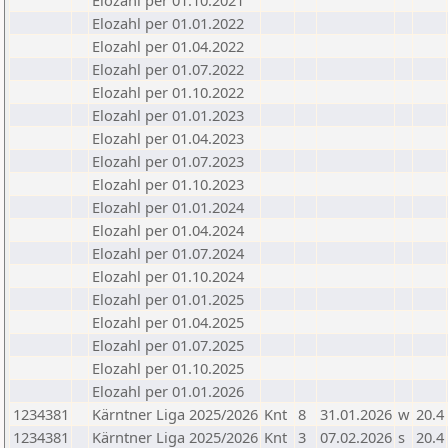
Elozahl per 01.10.2021
Elozahl per 01.01.2022
Elozahl per 01.04.2022
Elozahl per 01.07.2022
Elozahl per 01.10.2022
Elozahl per 01.01.2023
Elozahl per 01.04.2023
Elozahl per 01.07.2023
Elozahl per 01.10.2023
Elozahl per 01.01.2024
Elozahl per 01.04.2024
Elozahl per 01.07.2024
Elozahl per 01.10.2024
Elozahl per 01.01.2025
Elozahl per 01.04.2025
Elozahl per 01.07.2025
Elozahl per 01.10.2025
Elozahl per 01.01.2026
1234381
Kärntner Liga 2025/2026
Knt
8
31.01.2026
w
20.4
1234381
Kärntner Liga 2025/2026
Knt
3
07.02.2026
s
20.4