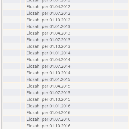
Elozahl per 01.04.2012
Elozahl per 01.07.2012
Elozahl per 01.10.2012
Elozahl per 01.01.2013
Elozahl per 01.04.2013
Elozahl per 01.07.2013
Elozahl per 01.10.2013
Elozahl per 01.01.2014
Elozahl per 01.04.2014
Elozahl per 01.07.2014
Elozahl per 01.10.2014
Elozahl per 01.01.2015
Elozahl per 01.04.2015
Elozahl per 01.07.2015
Elozahl per 01.10.2015
Elozahl per 01.01.2016
Elozahl per 01.04.2016
Elozahl per 01.07.2016
Elozahl per 01.10.2016