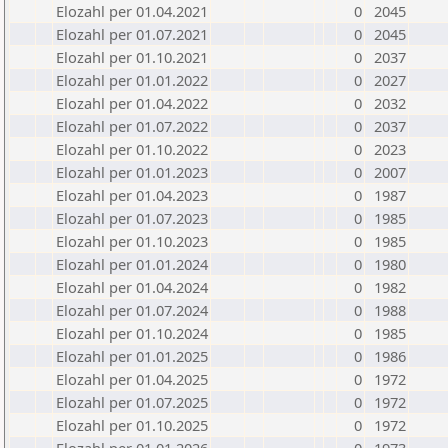
Elozahl per 01.04.2021
0
2045
Elozahl per 01.07.2021
0
2045
Elozahl per 01.10.2021
0
2037
Elozahl per 01.01.2022
0
2027
Elozahl per 01.04.2022
0
2032
Elozahl per 01.07.2022
0
2037
Elozahl per 01.10.2022
0
2023
Elozahl per 01.01.2023
0
2007
Elozahl per 01.04.2023
0
1987
Elozahl per 01.07.2023
0
1985
Elozahl per 01.10.2023
0
1985
Elozahl per 01.01.2024
0
1980
Elozahl per 01.04.2024
0
1982
Elozahl per 01.07.2024
0
1988
Elozahl per 01.10.2024
0
1985
Elozahl per 01.01.2025
0
1986
Elozahl per 01.04.2025
0
1972
Elozahl per 01.07.2025
0
1972
Elozahl per 01.10.2025
0
1972