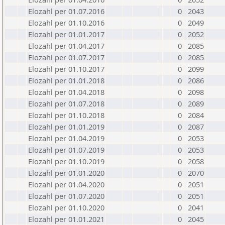
Elozahl per 01.07.2016
0
2043
Elozahl per 01.10.2016
0
2049
Elozahl per 01.01.2017
0
2052
Elozahl per 01.04.2017
0
2085
Elozahl per 01.07.2017
0
2085
Elozahl per 01.10.2017
0
2099
Elozahl per 01.01.2018
0
2086
Elozahl per 01.04.2018
0
2098
Elozahl per 01.07.2018
0
2089
Elozahl per 01.10.2018
0
2084
Elozahl per 01.01.2019
0
2087
Elozahl per 01.04.2019
0
2053
Elozahl per 01.07.2019
0
2053
Elozahl per 01.10.2019
0
2058
Elozahl per 01.01.2020
0
2070
Elozahl per 01.04.2020
0
2051
Elozahl per 01.07.2020
0
2051
Elozahl per 01.10.2020
0
2041
Elozahl per 01.01.2021
0
2045