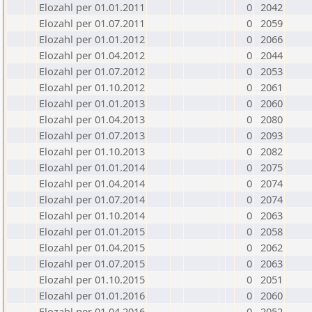
Elozahl per 01.01.2011
0
2042
Elozahl per 01.07.2011
0
2059
Elozahl per 01.01.2012
0
2066
Elozahl per 01.04.2012
0
2044
Elozahl per 01.07.2012
0
2053
Elozahl per 01.10.2012
0
2061
Elozahl per 01.01.2013
0
2060
Elozahl per 01.04.2013
0
2080
Elozahl per 01.07.2013
0
2093
Elozahl per 01.10.2013
0
2082
Elozahl per 01.01.2014
0
2075
Elozahl per 01.04.2014
0
2074
Elozahl per 01.07.2014
0
2074
Elozahl per 01.10.2014
0
2063
Elozahl per 01.01.2015
0
2058
Elozahl per 01.04.2015
0
2062
Elozahl per 01.07.2015
0
2063
Elozahl per 01.10.2015
0
2051
Elozahl per 01.01.2016
0
2060
Elozahl per 01.04.2016
0
2052