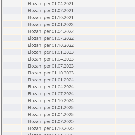
Elozahl per 01.04.2021
Elozahl per 01.07.2021
Elozahl per 01.10.2021
Elozahl per 01.01.2022
Elozahl per 01.04.2022
Elozahl per 01.07.2022
Elozahl per 01.10.2022
Elozahl per 01.01.2023
Elozahl per 01.04.2023
Elozahl per 01.07.2023
Elozahl per 01.10.2023
Elozahl per 01.01.2024
Elozahl per 01.04.2024
Elozahl per 01.07.2024
Elozahl per 01.10.2024
Elozahl per 01.01.2025
Elozahl per 01.04.2025
Elozahl per 01.07.2025
Elozahl per 01.10.2025