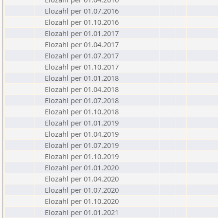
Elozahl per 01.07.2016
Elozahl per 01.10.2016
Elozahl per 01.01.2017
Elozahl per 01.04.2017
Elozahl per 01.07.2017
Elozahl per 01.10.2017
Elozahl per 01.01.2018
Elozahl per 01.04.2018
Elozahl per 01.07.2018
Elozahl per 01.10.2018
Elozahl per 01.01.2019
Elozahl per 01.04.2019
Elozahl per 01.07.2019
Elozahl per 01.10.2019
Elozahl per 01.01.2020
Elozahl per 01.04.2020
Elozahl per 01.07.2020
Elozahl per 01.10.2020
Elozahl per 01.01.2021