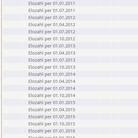
Elozahl per 01.01.2011
Elozahl per 01.07.2011
Elozahl per 01.01.2012
Elozahl per 01.04.2012
Elozahl per 01.07.2012
Elozahl per 01.10.2012
Elozahl per 01.01.2013
Elozahl per 01.04.2013
Elozahl per 01.07.2013
Elozahl per 01.10.2013
Elozahl per 01.01.2014
Elozahl per 01.04.2014
Elozahl per 01.07.2014
Elozahl per 01.10.2014
Elozahl per 01.01.2015
Elozahl per 01.04.2015
Elozahl per 01.07.2015
Elozahl per 01.10.2015
Elozahl per 01.01.2016
Elozahl per 01.04.2016