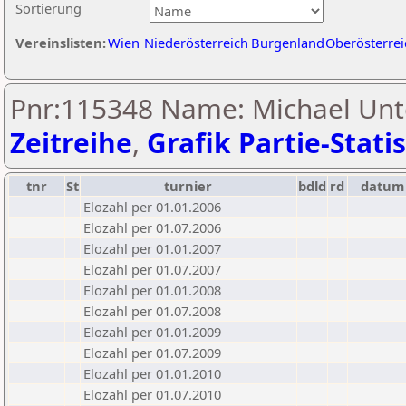
Sortierung
Vereinslisten:
Wien
Niederösterreich
Burgenland
Oberösterrei
Pnr:115348 Name: Michael Unt
Zeitreihe
,
Grafik Partie-Statis
tnr
St
turnier
bdld
rd
datum
Elozahl per 01.01.2006
Elozahl per 01.07.2006
Elozahl per 01.01.2007
Elozahl per 01.07.2007
Elozahl per 01.01.2008
Elozahl per 01.07.2008
Elozahl per 01.01.2009
Elozahl per 01.07.2009
Elozahl per 01.01.2010
Elozahl per 01.07.2010