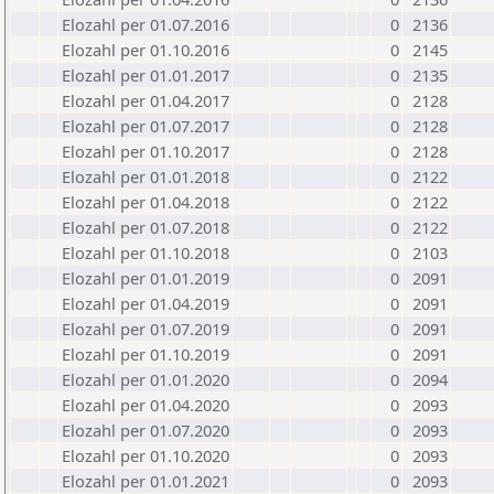
Elozahl per 01.07.2016
0
2136
Elozahl per 01.10.2016
0
2145
Elozahl per 01.01.2017
0
2135
Elozahl per 01.04.2017
0
2128
Elozahl per 01.07.2017
0
2128
Elozahl per 01.10.2017
0
2128
Elozahl per 01.01.2018
0
2122
Elozahl per 01.04.2018
0
2122
Elozahl per 01.07.2018
0
2122
Elozahl per 01.10.2018
0
2103
Elozahl per 01.01.2019
0
2091
Elozahl per 01.04.2019
0
2091
Elozahl per 01.07.2019
0
2091
Elozahl per 01.10.2019
0
2091
Elozahl per 01.01.2020
0
2094
Elozahl per 01.04.2020
0
2093
Elozahl per 01.07.2020
0
2093
Elozahl per 01.10.2020
0
2093
Elozahl per 01.01.2021
0
2093