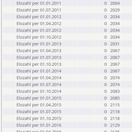
Elozahl per 01.01.2011
0
2004
Elozahl per 01.07.2011
0
2029
Elozahl per 01.01.2012
0
2034
Elozahl per 01.04.2012
0
2034
Elozahl per 01.07.2012
0
2034
Elozahl per 01.10.2012
0
2034
Elozahl per 01.01.2013
0
2031
Elozahl per 01.04.2013
0
2067
Elozahl per 01.07.2013
0
2067
Elozahl per 01.10.2013
0
2067
Elozahl per 01.01.2014
0
2067
Elozahl per 01.04.2014
0
2074
Elozahl per 01.07.2014
0
2074
Elozahl per 01.10.2014
0
2083
Elozahl per 01.01.2015
0
2085
Elozahl per 01.04.2015
0
2115
Elozahl per 01.07.2015
0
2118
Elozahl per 01.10.2015
0
2118
Elozahl per 01.01.2016
0
2129
Elozahl per 01.04.2016
0
2136