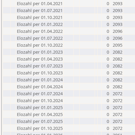
Elozahl per 01.04.2021
0
2093
Elozahl per 01.07.2021
0
2093
Elozahl per 01.10.2021
0
2093
Elozahl per 01.01.2022
0
2093
Elozahl per 01.04.2022
0
2096
Elozahl per 01.07.2022
0
2096
Elozahl per 01.10.2022
0
2095
Elozahl per 01.01.2023
0
2082
Elozahl per 01.04.2023
0
2082
Elozahl per 01.07.2023
0
2082
Elozahl per 01.10.2023
0
2082
Elozahl per 01.01.2024
0
2082
Elozahl per 01.04.2024
0
2082
Elozahl per 01.07.2024
0
2072
Elozahl per 01.10.2024
0
2072
Elozahl per 01.01.2025
0
2072
Elozahl per 01.04.2025
0
2072
Elozahl per 01.07.2025
0
2072
Elozahl per 01.10.2025
0
2072