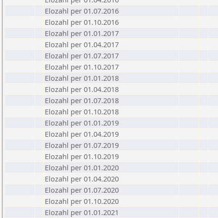
Elozahl per 01.07.2016
Elozahl per 01.10.2016
Elozahl per 01.01.2017
Elozahl per 01.04.2017
Elozahl per 01.07.2017
Elozahl per 01.10.2017
Elozahl per 01.01.2018
Elozahl per 01.04.2018
Elozahl per 01.07.2018
Elozahl per 01.10.2018
Elozahl per 01.01.2019
Elozahl per 01.04.2019
Elozahl per 01.07.2019
Elozahl per 01.10.2019
Elozahl per 01.01.2020
Elozahl per 01.04.2020
Elozahl per 01.07.2020
Elozahl per 01.10.2020
Elozahl per 01.01.2021