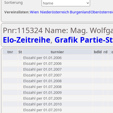
Sortierung
Vereinslisten:
Wien
Niederösterreich
Burgenland
Oberösterrei
Pnr:115324 Name: Mag. Wolfga
Elo-Zeitreihe
,
Grafik Partie-St
tnr
St
turnier
bdld
rd
Elozahl per 01.01.2006
Elozahl per 01.07.2006
Elozahl per 01.01.2007
Elozahl per 01.07.2007
Elozahl per 01.01.2008
Elozahl per 01.07.2008
Elozahl per 01.01.2009
Elozahl per 01.07.2009
Elozahl per 01.01.2010
Elozahl per 01.07.2010