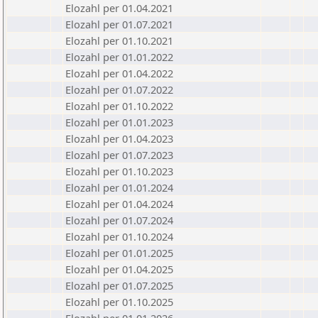
Elozahl per 01.04.2021
Elozahl per 01.07.2021
Elozahl per 01.10.2021
Elozahl per 01.01.2022
Elozahl per 01.04.2022
Elozahl per 01.07.2022
Elozahl per 01.10.2022
Elozahl per 01.01.2023
Elozahl per 01.04.2023
Elozahl per 01.07.2023
Elozahl per 01.10.2023
Elozahl per 01.01.2024
Elozahl per 01.04.2024
Elozahl per 01.07.2024
Elozahl per 01.10.2024
Elozahl per 01.01.2025
Elozahl per 01.04.2025
Elozahl per 01.07.2025
Elozahl per 01.10.2025