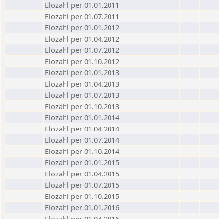
Elozahl per 01.01.2011
Elozahl per 01.07.2011
Elozahl per 01.01.2012
Elozahl per 01.04.2012
Elozahl per 01.07.2012
Elozahl per 01.10.2012
Elozahl per 01.01.2013
Elozahl per 01.04.2013
Elozahl per 01.07.2013
Elozahl per 01.10.2013
Elozahl per 01.01.2014
Elozahl per 01.04.2014
Elozahl per 01.07.2014
Elozahl per 01.10.2014
Elozahl per 01.01.2015
Elozahl per 01.04.2015
Elozahl per 01.07.2015
Elozahl per 01.10.2015
Elozahl per 01.01.2016
Elozahl per 01.04.2016