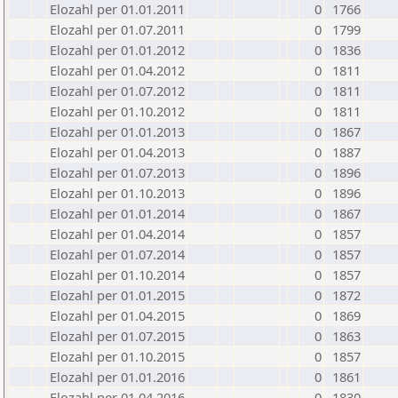
Elozahl per 01.01.2011
0
1766
Elozahl per 01.07.2011
0
1799
Elozahl per 01.01.2012
0
1836
Elozahl per 01.04.2012
0
1811
Elozahl per 01.07.2012
0
1811
Elozahl per 01.10.2012
0
1811
Elozahl per 01.01.2013
0
1867
Elozahl per 01.04.2013
0
1887
Elozahl per 01.07.2013
0
1896
Elozahl per 01.10.2013
0
1896
Elozahl per 01.01.2014
0
1867
Elozahl per 01.04.2014
0
1857
Elozahl per 01.07.2014
0
1857
Elozahl per 01.10.2014
0
1857
Elozahl per 01.01.2015
0
1872
Elozahl per 01.04.2015
0
1869
Elozahl per 01.07.2015
0
1863
Elozahl per 01.10.2015
0
1857
Elozahl per 01.01.2016
0
1861
Elozahl per 01.04.2016
0
1830