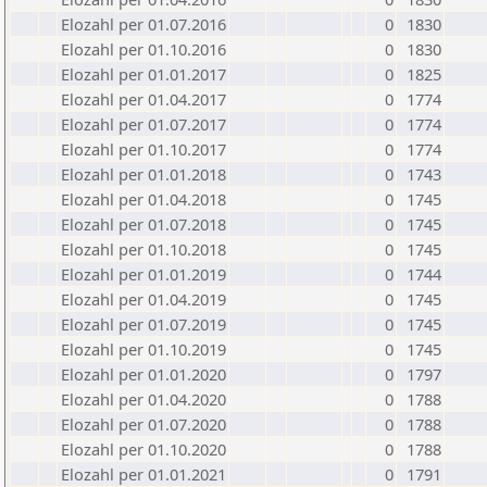
Elozahl per 01.07.2016
0
1830
Elozahl per 01.10.2016
0
1830
Elozahl per 01.01.2017
0
1825
Elozahl per 01.04.2017
0
1774
Elozahl per 01.07.2017
0
1774
Elozahl per 01.10.2017
0
1774
Elozahl per 01.01.2018
0
1743
Elozahl per 01.04.2018
0
1745
Elozahl per 01.07.2018
0
1745
Elozahl per 01.10.2018
0
1745
Elozahl per 01.01.2019
0
1744
Elozahl per 01.04.2019
0
1745
Elozahl per 01.07.2019
0
1745
Elozahl per 01.10.2019
0
1745
Elozahl per 01.01.2020
0
1797
Elozahl per 01.04.2020
0
1788
Elozahl per 01.07.2020
0
1788
Elozahl per 01.10.2020
0
1788
Elozahl per 01.01.2021
0
1791