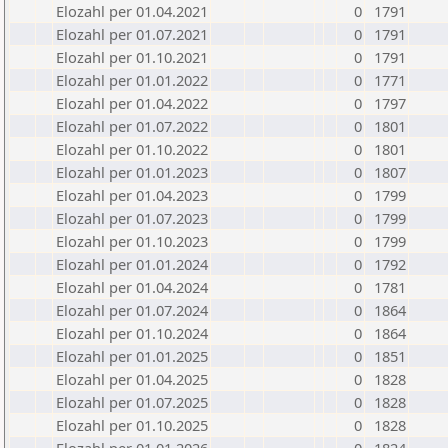
Elozahl per 01.04.2021
0
1791
Elozahl per 01.07.2021
0
1791
Elozahl per 01.10.2021
0
1791
Elozahl per 01.01.2022
0
1771
Elozahl per 01.04.2022
0
1797
Elozahl per 01.07.2022
0
1801
Elozahl per 01.10.2022
0
1801
Elozahl per 01.01.2023
0
1807
Elozahl per 01.04.2023
0
1799
Elozahl per 01.07.2023
0
1799
Elozahl per 01.10.2023
0
1799
Elozahl per 01.01.2024
0
1792
Elozahl per 01.04.2024
0
1781
Elozahl per 01.07.2024
0
1864
Elozahl per 01.10.2024
0
1864
Elozahl per 01.01.2025
0
1851
Elozahl per 01.04.2025
0
1828
Elozahl per 01.07.2025
0
1828
Elozahl per 01.10.2025
0
1828