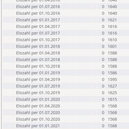
Elozahl per 01.07.2016
0
1640
Elozahl per 01.10.2016
0
1640
Elozahl per 01.01.2017
0
1621
Elozahl per 01.04.2017
0
1616
Elozahl per 01.07.2017
0
1616
Elozahl per 01.10.2017
0
1610
Elozahl per 01.01.2018
0
1601
Elozahl per 01.04.2018
0
1588
Elozahl per 01.07.2018
0
1588
Elozahl per 01.10.2018
0
1588
Elozahl per 01.01.2019
0
1586
Elozahl per 01.04.2019
0
1595
Elozahl per 01.07.2019
0
1627
Elozahl per 01.10.2019
0
1625
Elozahl per 01.01.2020
0
1615
Elozahl per 01.04.2020
0
1568
Elozahl per 01.07.2020
0
1568
Elozahl per 01.10.2020
0
1568
Elozahl per 01.01.2021
0
1568