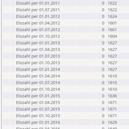
Elozahl per 01.01.2011
0
1622
Elozahl per 01.07.2011
0
1622
Elozahl per 01.01.2012
0
1624
Elozahl per 01.04.2012
0
1601
Elozahl per 01.07.2012
0
1601
Elozahl per 01.10.2012
0
1604
Elozahl per 01.01.2013
0
1627
Elozahl per 01.04.2013
0
1627
Elozahl per 01.07.2013
0
1627
Elozahl per 01.10.2013
0
1627
Elozahl per 01.01.2014
0
1627
Elozahl per 01.04.2014
0
1610
Elozahl per 01.07.2014
0
1610
Elozahl per 01.10.2014
0
1610
Elozahl per 01.01.2015
0
1636
Elozahl per 01.04.2015
0
1671
Elozahl per 01.07.2015
0
1671
Elozahl per 01.10.2015
0
1671
Elozahl per 01.01.2016
0
1629
Elozahl per 01.04.2016
0
1640