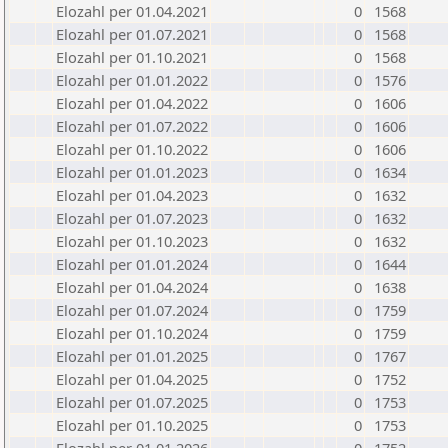
Elozahl per 01.04.2021
0
1568
Elozahl per 01.07.2021
0
1568
Elozahl per 01.10.2021
0
1568
Elozahl per 01.01.2022
0
1576
Elozahl per 01.04.2022
0
1606
Elozahl per 01.07.2022
0
1606
Elozahl per 01.10.2022
0
1606
Elozahl per 01.01.2023
0
1634
Elozahl per 01.04.2023
0
1632
Elozahl per 01.07.2023
0
1632
Elozahl per 01.10.2023
0
1632
Elozahl per 01.01.2024
0
1644
Elozahl per 01.04.2024
0
1638
Elozahl per 01.07.2024
0
1759
Elozahl per 01.10.2024
0
1759
Elozahl per 01.01.2025
0
1767
Elozahl per 01.04.2025
0
1752
Elozahl per 01.07.2025
0
1753
Elozahl per 01.10.2025
0
1753