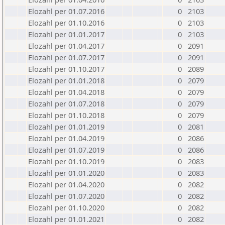
Elozahl per 01.07.2016
0
2103
Elozahl per 01.10.2016
0
2103
Elozahl per 01.01.2017
0
2103
Elozahl per 01.04.2017
0
2091
Elozahl per 01.07.2017
0
2091
Elozahl per 01.10.2017
0
2089
Elozahl per 01.01.2018
0
2079
Elozahl per 01.04.2018
0
2079
Elozahl per 01.07.2018
0
2079
Elozahl per 01.10.2018
0
2079
Elozahl per 01.01.2019
0
2081
Elozahl per 01.04.2019
0
2086
Elozahl per 01.07.2019
0
2086
Elozahl per 01.10.2019
0
2083
Elozahl per 01.01.2020
0
2083
Elozahl per 01.04.2020
0
2082
Elozahl per 01.07.2020
0
2082
Elozahl per 01.10.2020
0
2082
Elozahl per 01.01.2021
0
2082