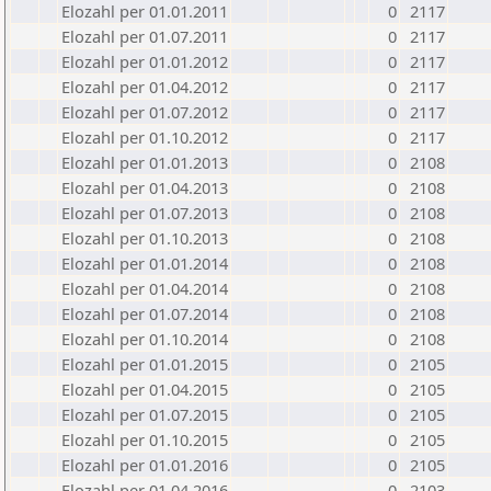
Elozahl per 01.01.2011
0
2117
Elozahl per 01.07.2011
0
2117
Elozahl per 01.01.2012
0
2117
Elozahl per 01.04.2012
0
2117
Elozahl per 01.07.2012
0
2117
Elozahl per 01.10.2012
0
2117
Elozahl per 01.01.2013
0
2108
Elozahl per 01.04.2013
0
2108
Elozahl per 01.07.2013
0
2108
Elozahl per 01.10.2013
0
2108
Elozahl per 01.01.2014
0
2108
Elozahl per 01.04.2014
0
2108
Elozahl per 01.07.2014
0
2108
Elozahl per 01.10.2014
0
2108
Elozahl per 01.01.2015
0
2105
Elozahl per 01.04.2015
0
2105
Elozahl per 01.07.2015
0
2105
Elozahl per 01.10.2015
0
2105
Elozahl per 01.01.2016
0
2105
Elozahl per 01.04.2016
0
2103