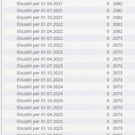
Elozahl per 01.04.2021
0
2082
Elozahl per 01.07.2021
0
2082
Elozahl per 01.10.2021
0
2082
Elozahl per 01.01.2022
0
2082
Elozahl per 01.04.2022
0
2082
Elozahl per 01.07.2022
0
2073
Elozahl per 01.10.2022
0
2073
Elozahl per 01.01.2023
0
2073
Elozahl per 01.04.2023
0
2073
Elozahl per 01.07.2023
0
2073
Elozahl per 01.10.2023
0
2073
Elozahl per 01.01.2024
0
2073
Elozahl per 01.04.2024
0
2073
Elozahl per 01.07.2024
0
2073
Elozahl per 01.10.2024
0
2073
Elozahl per 01.01.2025
0
2073
Elozahl per 01.04.2025
0
2073
Elozahl per 01.07.2025
0
2073
Elozahl per 01.10.2025
0
2073