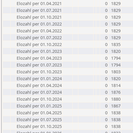
Elozahl per 01.04.2021
0
1829
Elozahl per 01.07.2021
0
1829
Elozahl per 01.10.2021
0
1829
Elozahl per 01.01.2022
0
1829
Elozahl per 01.04.2022
0
1829
Elozahl per 01.07.2022
0
1829
Elozahl per 01.10.2022
0
1835
Elozahl per 01.01.2023
0
1820
Elozahl per 01.04.2023
0
1794
Elozahl per 01.07.2023
0
1794
Elozahl per 01.10.2023
0
1803
Elozahl per 01.01.2024
0
1820
Elozahl per 01.04.2024
0
1814
Elozahl per 01.07.2024
0
1876
Elozahl per 01.10.2024
0
1880
Elozahl per 01.01.2025
0
1867
Elozahl per 01.04.2025
0
1838
Elozahl per 01.07.2025
0
1838
Elozahl per 01.10.2025
0
1838