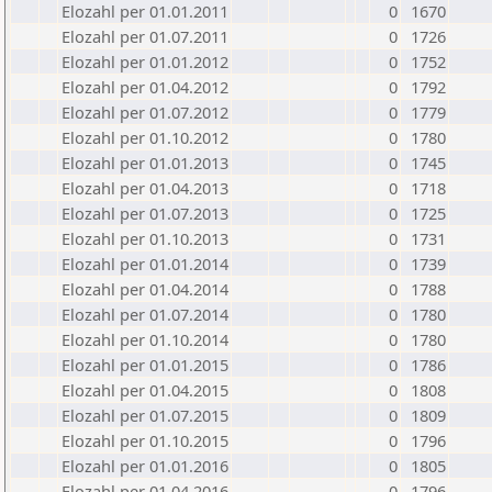
Elozahl per 01.01.2011
0
1670
Elozahl per 01.07.2011
0
1726
Elozahl per 01.01.2012
0
1752
Elozahl per 01.04.2012
0
1792
Elozahl per 01.07.2012
0
1779
Elozahl per 01.10.2012
0
1780
Elozahl per 01.01.2013
0
1745
Elozahl per 01.04.2013
0
1718
Elozahl per 01.07.2013
0
1725
Elozahl per 01.10.2013
0
1731
Elozahl per 01.01.2014
0
1739
Elozahl per 01.04.2014
0
1788
Elozahl per 01.07.2014
0
1780
Elozahl per 01.10.2014
0
1780
Elozahl per 01.01.2015
0
1786
Elozahl per 01.04.2015
0
1808
Elozahl per 01.07.2015
0
1809
Elozahl per 01.10.2015
0
1796
Elozahl per 01.01.2016
0
1805
Elozahl per 01.04.2016
0
1796