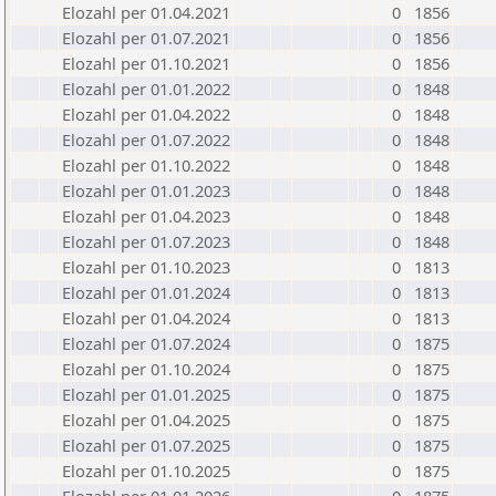
Elozahl per 01.04.2021
0
1856
Elozahl per 01.07.2021
0
1856
Elozahl per 01.10.2021
0
1856
Elozahl per 01.01.2022
0
1848
Elozahl per 01.04.2022
0
1848
Elozahl per 01.07.2022
0
1848
Elozahl per 01.10.2022
0
1848
Elozahl per 01.01.2023
0
1848
Elozahl per 01.04.2023
0
1848
Elozahl per 01.07.2023
0
1848
Elozahl per 01.10.2023
0
1813
Elozahl per 01.01.2024
0
1813
Elozahl per 01.04.2024
0
1813
Elozahl per 01.07.2024
0
1875
Elozahl per 01.10.2024
0
1875
Elozahl per 01.01.2025
0
1875
Elozahl per 01.04.2025
0
1875
Elozahl per 01.07.2025
0
1875
Elozahl per 01.10.2025
0
1875