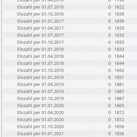
Elozahl per 01.07.2016
0
1822
Elozahl per 01.10.2016
0
1839
Elozahl per 01.01.2017
0
1839
Elozahl per 01.04.2017
0
1833
Elozahl per 01.07.2017
0
1833
Elozahl per 01.10.2017
0
1833
Elozahl per 01.01.2018
0
1833
Elozahl per 01.04.2018
0
1844
Elozahl per 01.07.2018
0
1844
Elozahl per 01.10.2018
0
1842
Elozahl per 01.01.2019
0
1851
Elozahl per 01.04.2019
0
1881
Elozahl per 01.07.2019
0
1887
Elozahl per 01.10.2019
0
1887
Elozahl per 01.01.2020
0
1865
Elozahl per 01.04.2020
0
1872
Elozahl per 01.07.2020
0
1872
Elozahl per 01.10.2020
0
1856
Elozahl per 01.01.2021
0
1856