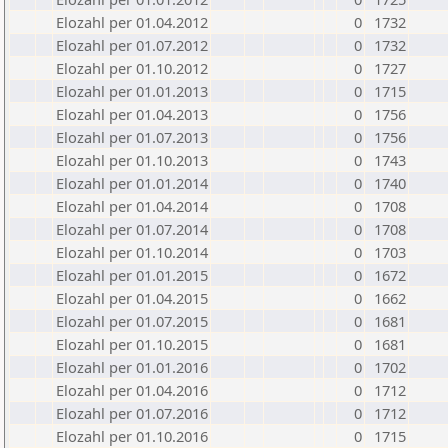
Elozahl per 01.04.2012
0
1732
Elozahl per 01.07.2012
0
1732
Elozahl per 01.10.2012
0
1727
Elozahl per 01.01.2013
0
1715
Elozahl per 01.04.2013
0
1756
Elozahl per 01.07.2013
0
1756
Elozahl per 01.10.2013
0
1743
Elozahl per 01.01.2014
0
1740
Elozahl per 01.04.2014
0
1708
Elozahl per 01.07.2014
0
1708
Elozahl per 01.10.2014
0
1703
Elozahl per 01.01.2015
0
1672
Elozahl per 01.04.2015
0
1662
Elozahl per 01.07.2015
0
1681
Elozahl per 01.10.2015
0
1681
Elozahl per 01.01.2016
0
1702
Elozahl per 01.04.2016
0
1712
Elozahl per 01.07.2016
0
1712
Elozahl per 01.10.2016
0
1715