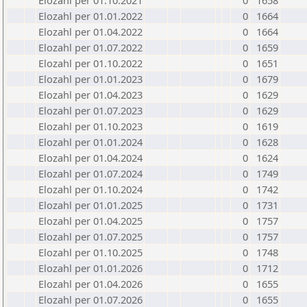
Elozahl per 01.10.2021
0
1658
Elozahl per 01.01.2022
0
1664
Elozahl per 01.04.2022
0
1664
Elozahl per 01.07.2022
0
1659
Elozahl per 01.10.2022
0
1651
Elozahl per 01.01.2023
0
1679
Elozahl per 01.04.2023
0
1629
Elozahl per 01.07.2023
0
1629
Elozahl per 01.10.2023
0
1619
Elozahl per 01.01.2024
0
1628
Elozahl per 01.04.2024
0
1624
Elozahl per 01.07.2024
0
1749
Elozahl per 01.10.2024
0
1742
Elozahl per 01.01.2025
0
1731
Elozahl per 01.04.2025
0
1757
Elozahl per 01.07.2025
0
1757
Elozahl per 01.10.2025
0
1748
Elozahl per 01.01.2026
0
1712
Elozahl per 01.04.2026
0
1655
Elozahl per 01.07.2026
0
1655