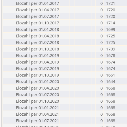
Elozahl per 01.01.2017
0
1721
Elozahl per 01.04.2017
0
1720
Elozahl per 01.07.2017
0
1720
Elozahl per 01.10.2017
0
1714
Elozahl per 01.01.2018
0
1699
Elozahl per 01.04.2018
0
1725
Elozahl per 01.07.2018
0
1725
Elozahl per 01.10.2018
0
1709
Elozahl per 01.01.2019
0
1678
Elozahl per 01.04.2019
0
1674
Elozahl per 01.07.2019
0
1674
Elozahl per 01.10.2019
0
1661
Elozahl per 01.01.2020
0
1644
Elozahl per 01.04.2020
0
1668
Elozahl per 01.07.2020
0
1668
Elozahl per 01.10.2020
0
1668
Elozahl per 01.01.2021
0
1668
Elozahl per 01.04.2021
0
1668
Elozahl per 01.07.2021
0
1668