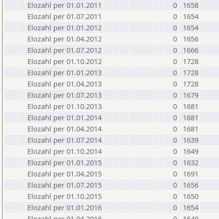
Elozahl per 01.01.2011
0
1658
Elozahl per 01.07.2011
0
1654
Elozahl per 01.01.2012
0
1654
Elozahl per 01.04.2012
0
1656
Elozahl per 01.07.2012
0
1666
Elozahl per 01.10.2012
0
1728
Elozahl per 01.01.2013
0
1728
Elozahl per 01.04.2013
0
1728
Elozahl per 01.07.2013
0
1679
Elozahl per 01.10.2013
0
1681
Elozahl per 01.01.2014
0
1681
Elozahl per 01.04.2014
0
1681
Elozahl per 01.07.2014
0
1639
Elozahl per 01.10.2014
0
1649
Elozahl per 01.01.2015
0
1632
Elozahl per 01.04.2015
0
1691
Elozahl per 01.07.2015
0
1656
Elozahl per 01.10.2015
0
1650
Elozahl per 01.01.2016
0
1654
Elozahl per 01.04.2016
0
1649