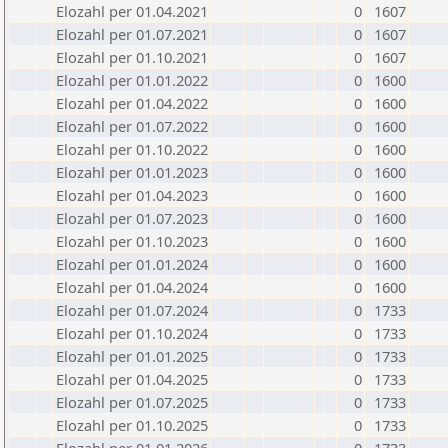
Elozahl per 01.04.2021
0
1607
Elozahl per 01.07.2021
0
1607
Elozahl per 01.10.2021
0
1607
Elozahl per 01.01.2022
0
1600
Elozahl per 01.04.2022
0
1600
Elozahl per 01.07.2022
0
1600
Elozahl per 01.10.2022
0
1600
Elozahl per 01.01.2023
0
1600
Elozahl per 01.04.2023
0
1600
Elozahl per 01.07.2023
0
1600
Elozahl per 01.10.2023
0
1600
Elozahl per 01.01.2024
0
1600
Elozahl per 01.04.2024
0
1600
Elozahl per 01.07.2024
0
1733
Elozahl per 01.10.2024
0
1733
Elozahl per 01.01.2025
0
1733
Elozahl per 01.04.2025
0
1733
Elozahl per 01.07.2025
0
1733
Elozahl per 01.10.2025
0
1733