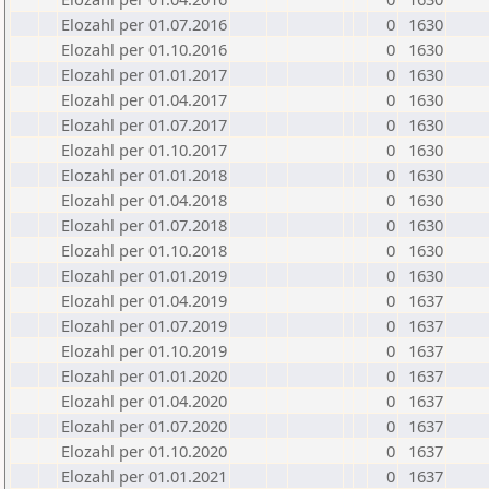
Elozahl per 01.07.2016
0
1630
Elozahl per 01.10.2016
0
1630
Elozahl per 01.01.2017
0
1630
Elozahl per 01.04.2017
0
1630
Elozahl per 01.07.2017
0
1630
Elozahl per 01.10.2017
0
1630
Elozahl per 01.01.2018
0
1630
Elozahl per 01.04.2018
0
1630
Elozahl per 01.07.2018
0
1630
Elozahl per 01.10.2018
0
1630
Elozahl per 01.01.2019
0
1630
Elozahl per 01.04.2019
0
1637
Elozahl per 01.07.2019
0
1637
Elozahl per 01.10.2019
0
1637
Elozahl per 01.01.2020
0
1637
Elozahl per 01.04.2020
0
1637
Elozahl per 01.07.2020
0
1637
Elozahl per 01.10.2020
0
1637
Elozahl per 01.01.2021
0
1637