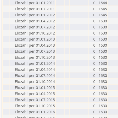
Elozahl per 01.01.2011
0
1644
Elozahl per 01.07.2011
0
1645
Elozahl per 01.01.2012
0
1645
Elozahl per 01.04.2012
0
1630
Elozahl per 01.07.2012
0
1630
Elozahl per 01.10.2012
0
1630
Elozahl per 01.01.2013
0
1630
Elozahl per 01.04.2013
0
1630
Elozahl per 01.07.2013
0
1630
Elozahl per 01.10.2013
0
1630
Elozahl per 01.01.2014
0
1630
Elozahl per 01.04.2014
0
1630
Elozahl per 01.07.2014
0
1630
Elozahl per 01.10.2014
0
1630
Elozahl per 01.01.2015
0
1630
Elozahl per 01.04.2015
0
1630
Elozahl per 01.07.2015
0
1630
Elozahl per 01.10.2015
0
1630
Elozahl per 01.01.2016
0
1630
Elozahl per 01.04.2016
0
1630