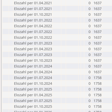
Elozahl per 01.04.2021
0
1637
Elozahl per 01.07.2021
0
1637
Elozahl per 01.10.2021
0
1637
Elozahl per 01.01.2022
0
1637
Elozahl per 01.04.2022
0
1637
Elozahl per 01.07.2022
0
1637
Elozahl per 01.10.2022
0
1637
Elozahl per 01.01.2023
0
1637
Elozahl per 01.04.2023
0
1637
Elozahl per 01.07.2023
0
1637
Elozahl per 01.10.2023
0
1637
Elozahl per 01.01.2024
0
1637
Elozahl per 01.04.2024
0
1637
Elozahl per 01.07.2024
0
1758
Elozahl per 01.10.2024
0
1758
Elozahl per 01.01.2025
0
1758
Elozahl per 01.04.2025
0
1758
Elozahl per 01.07.2025
0
1758
Elozahl per 01.10.2025
0
1758