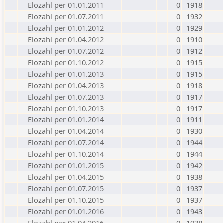
Elozahl per 01.01.2011
0
1918
Elozahl per 01.07.2011
0
1932
Elozahl per 01.01.2012
0
1929
Elozahl per 01.04.2012
0
1910
Elozahl per 01.07.2012
0
1912
Elozahl per 01.10.2012
0
1915
Elozahl per 01.01.2013
0
1915
Elozahl per 01.04.2013
0
1918
Elozahl per 01.07.2013
0
1917
Elozahl per 01.10.2013
0
1917
Elozahl per 01.01.2014
0
1911
Elozahl per 01.04.2014
0
1930
Elozahl per 01.07.2014
0
1944
Elozahl per 01.10.2014
0
1944
Elozahl per 01.01.2015
0
1942
Elozahl per 01.04.2015
0
1938
Elozahl per 01.07.2015
0
1937
Elozahl per 01.10.2015
0
1937
Elozahl per 01.01.2016
0
1943
Elozahl per 01.04.2016
0
1938