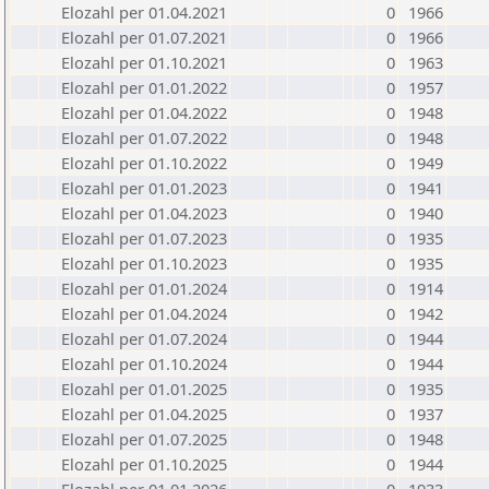
Elozahl per 01.04.2021
0
1966
Elozahl per 01.07.2021
0
1966
Elozahl per 01.10.2021
0
1963
Elozahl per 01.01.2022
0
1957
Elozahl per 01.04.2022
0
1948
Elozahl per 01.07.2022
0
1948
Elozahl per 01.10.2022
0
1949
Elozahl per 01.01.2023
0
1941
Elozahl per 01.04.2023
0
1940
Elozahl per 01.07.2023
0
1935
Elozahl per 01.10.2023
0
1935
Elozahl per 01.01.2024
0
1914
Elozahl per 01.04.2024
0
1942
Elozahl per 01.07.2024
0
1944
Elozahl per 01.10.2024
0
1944
Elozahl per 01.01.2025
0
1935
Elozahl per 01.04.2025
0
1937
Elozahl per 01.07.2025
0
1948
Elozahl per 01.10.2025
0
1944