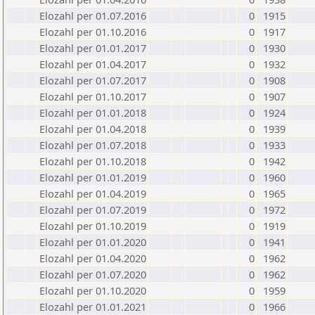
Elozahl per 01.07.2016
0
1915
Elozahl per 01.10.2016
0
1917
Elozahl per 01.01.2017
0
1930
Elozahl per 01.04.2017
0
1932
Elozahl per 01.07.2017
0
1908
Elozahl per 01.10.2017
0
1907
Elozahl per 01.01.2018
0
1924
Elozahl per 01.04.2018
0
1939
Elozahl per 01.07.2018
0
1933
Elozahl per 01.10.2018
0
1942
Elozahl per 01.01.2019
0
1960
Elozahl per 01.04.2019
0
1965
Elozahl per 01.07.2019
0
1972
Elozahl per 01.10.2019
0
1919
Elozahl per 01.01.2020
0
1941
Elozahl per 01.04.2020
0
1962
Elozahl per 01.07.2020
0
1962
Elozahl per 01.10.2020
0
1959
Elozahl per 01.01.2021
0
1966