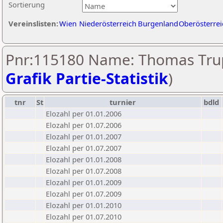
Sortierung
Vereinslisten:
Wien
Niederösterreich
Burgenland
Oberösterrei
Pnr:115180 Name: Thomas Tru
Grafik Partie-Statistik
)
tnr
St
turnier
bdld
Elozahl per 01.01.2006
Elozahl per 01.07.2006
Elozahl per 01.01.2007
Elozahl per 01.07.2007
Elozahl per 01.01.2008
Elozahl per 01.07.2008
Elozahl per 01.01.2009
Elozahl per 01.07.2009
Elozahl per 01.01.2010
Elozahl per 01.07.2010