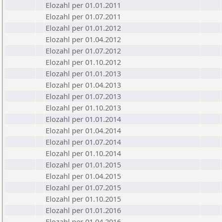
Elozahl per 01.01.2011
Elozahl per 01.07.2011
Elozahl per 01.01.2012
Elozahl per 01.04.2012
Elozahl per 01.07.2012
Elozahl per 01.10.2012
Elozahl per 01.01.2013
Elozahl per 01.04.2013
Elozahl per 01.07.2013
Elozahl per 01.10.2013
Elozahl per 01.01.2014
Elozahl per 01.04.2014
Elozahl per 01.07.2014
Elozahl per 01.10.2014
Elozahl per 01.01.2015
Elozahl per 01.04.2015
Elozahl per 01.07.2015
Elozahl per 01.10.2015
Elozahl per 01.01.2016
Elozahl per 01.04.2016