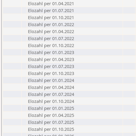
Elozahl per 01.04.2021
Elozahl per 01.07.2021
Elozahl per 01.10.2021
Elozahl per 01.01.2022
Elozahl per 01.04.2022
Elozahl per 01.07.2022
Elozahl per 01.10.2022
Elozahl per 01.01.2023
Elozahl per 01.04.2023
Elozahl per 01.07.2023
Elozahl per 01.10.2023
Elozahl per 01.01.2024
Elozahl per 01.04.2024
Elozahl per 01.07.2024
Elozahl per 01.10.2024
Elozahl per 01.01.2025
Elozahl per 01.04.2025
Elozahl per 01.07.2025
Elozahl per 01.10.2025