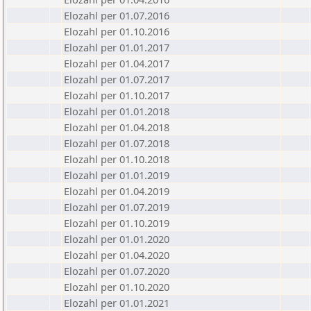
Elozahl per 01.07.2016
Elozahl per 01.10.2016
Elozahl per 01.01.2017
Elozahl per 01.04.2017
Elozahl per 01.07.2017
Elozahl per 01.10.2017
Elozahl per 01.01.2018
Elozahl per 01.04.2018
Elozahl per 01.07.2018
Elozahl per 01.10.2018
Elozahl per 01.01.2019
Elozahl per 01.04.2019
Elozahl per 01.07.2019
Elozahl per 01.10.2019
Elozahl per 01.01.2020
Elozahl per 01.04.2020
Elozahl per 01.07.2020
Elozahl per 01.10.2020
Elozahl per 01.01.2021