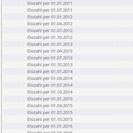
Elozahl per 01.01.2011
Elozahl per 01.07.2011
Elozahl per 01.01.2012
Elozahl per 01.04.2012
Elozahl per 01.07.2012
Elozahl per 01.10.2012
Elozahl per 01.01.2013
Elozahl per 01.04.2013
Elozahl per 01.07.2013
Elozahl per 01.10.2013
Elozahl per 01.01.2014
Elozahl per 01.04.2014
Elozahl per 01.07.2014
Elozahl per 01.10.2014
Elozahl per 01.01.2015
Elozahl per 01.04.2015
Elozahl per 01.07.2015
Elozahl per 01.10.2015
Elozahl per 01.01.2016
Elozahl per 01.04.2016