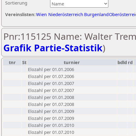
Sortierung
Vereinslisten:
Wien
Niederösterreich
Burgenland
Oberösterrei
Pnr:115125 Name: Walter Treml
Grafik Partie-Statistik
)
tnr
St
turnier
bdld
rd
Elozahl per 01.01.2006
Elozahl per 01.07.2006
Elozahl per 01.01.2007
Elozahl per 01.07.2007
Elozahl per 01.01.2008
Elozahl per 01.07.2008
Elozahl per 01.01.2009
Elozahl per 01.07.2009
Elozahl per 01.01.2010
Elozahl per 01.07.2010