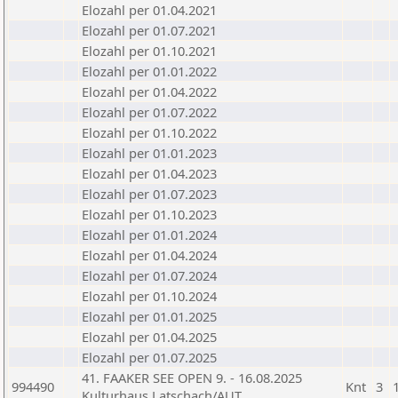
Elozahl per 01.04.2021
Elozahl per 01.07.2021
Elozahl per 01.10.2021
Elozahl per 01.01.2022
Elozahl per 01.04.2022
Elozahl per 01.07.2022
Elozahl per 01.10.2022
Elozahl per 01.01.2023
Elozahl per 01.04.2023
Elozahl per 01.07.2023
Elozahl per 01.10.2023
Elozahl per 01.01.2024
Elozahl per 01.04.2024
Elozahl per 01.07.2024
Elozahl per 01.10.2024
Elozahl per 01.01.2025
Elozahl per 01.04.2025
Elozahl per 01.07.2025
41. FAAKER SEE OPEN 9. - 16.08.2025
994490
Knt
3
Kulturhaus Latschach/AUT