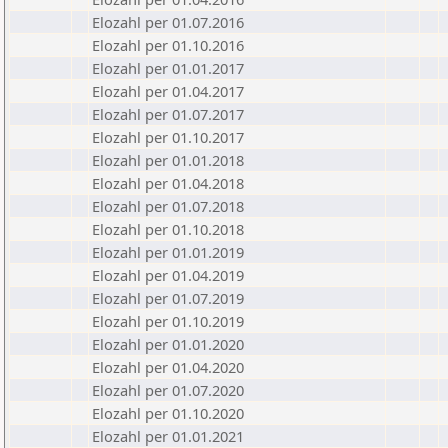
Elozahl per 01.07.2016
Elozahl per 01.10.2016
Elozahl per 01.01.2017
Elozahl per 01.04.2017
Elozahl per 01.07.2017
Elozahl per 01.10.2017
Elozahl per 01.01.2018
Elozahl per 01.04.2018
Elozahl per 01.07.2018
Elozahl per 01.10.2018
Elozahl per 01.01.2019
Elozahl per 01.04.2019
Elozahl per 01.07.2019
Elozahl per 01.10.2019
Elozahl per 01.01.2020
Elozahl per 01.04.2020
Elozahl per 01.07.2020
Elozahl per 01.10.2020
Elozahl per 01.01.2021