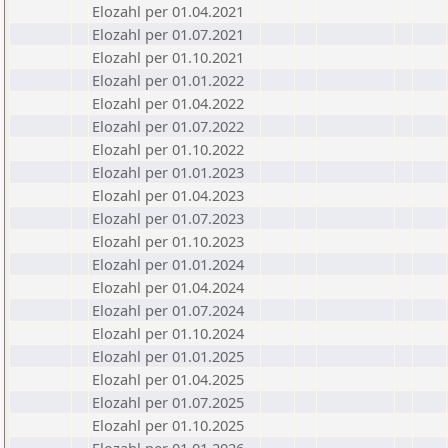
Elozahl per 01.04.2021
Elozahl per 01.07.2021
Elozahl per 01.10.2021
Elozahl per 01.01.2022
Elozahl per 01.04.2022
Elozahl per 01.07.2022
Elozahl per 01.10.2022
Elozahl per 01.01.2023
Elozahl per 01.04.2023
Elozahl per 01.07.2023
Elozahl per 01.10.2023
Elozahl per 01.01.2024
Elozahl per 01.04.2024
Elozahl per 01.07.2024
Elozahl per 01.10.2024
Elozahl per 01.01.2025
Elozahl per 01.04.2025
Elozahl per 01.07.2025
Elozahl per 01.10.2025