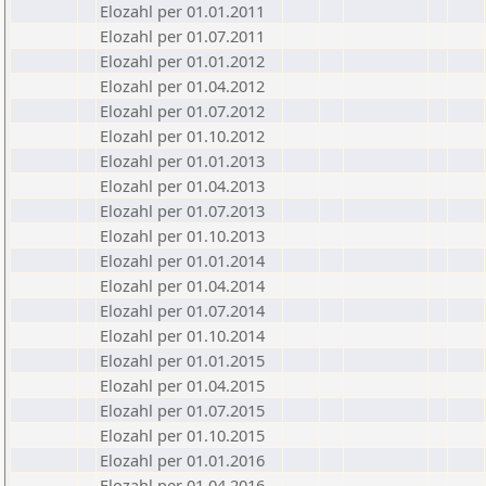
Elozahl per 01.01.2011
Elozahl per 01.07.2011
Elozahl per 01.01.2012
Elozahl per 01.04.2012
Elozahl per 01.07.2012
Elozahl per 01.10.2012
Elozahl per 01.01.2013
Elozahl per 01.04.2013
Elozahl per 01.07.2013
Elozahl per 01.10.2013
Elozahl per 01.01.2014
Elozahl per 01.04.2014
Elozahl per 01.07.2014
Elozahl per 01.10.2014
Elozahl per 01.01.2015
Elozahl per 01.04.2015
Elozahl per 01.07.2015
Elozahl per 01.10.2015
Elozahl per 01.01.2016
Elozahl per 01.04.2016