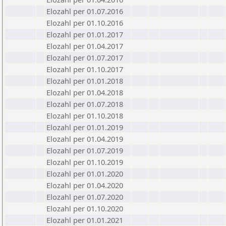
Elozahl per 01.07.2016
Elozahl per 01.10.2016
Elozahl per 01.01.2017
Elozahl per 01.04.2017
Elozahl per 01.07.2017
Elozahl per 01.10.2017
Elozahl per 01.01.2018
Elozahl per 01.04.2018
Elozahl per 01.07.2018
Elozahl per 01.10.2018
Elozahl per 01.01.2019
Elozahl per 01.04.2019
Elozahl per 01.07.2019
Elozahl per 01.10.2019
Elozahl per 01.01.2020
Elozahl per 01.04.2020
Elozahl per 01.07.2020
Elozahl per 01.10.2020
Elozahl per 01.01.2021