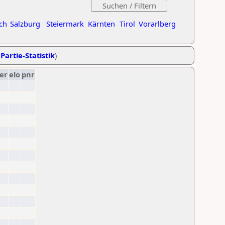
ch
Salzburg
Steiermark
Kärnten
Tirol
Vorarlberg
Partie-Statistik
)
er
elo
pnr