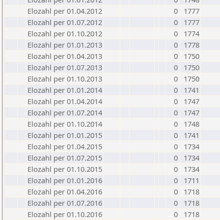
Elozahl per 01.04.2012
0
1777
Elozahl per 01.07.2012
0
1777
Elozahl per 01.10.2012
0
1774
Elozahl per 01.01.2013
0
1778
Elozahl per 01.04.2013
0
1750
Elozahl per 01.07.2013
0
1750
Elozahl per 01.10.2013
0
1750
Elozahl per 01.01.2014
0
1741
Elozahl per 01.04.2014
0
1747
Elozahl per 01.07.2014
0
1747
Elozahl per 01.10.2014
0
1748
Elozahl per 01.01.2015
0
1741
Elozahl per 01.04.2015
0
1734
Elozahl per 01.07.2015
0
1734
Elozahl per 01.10.2015
0
1734
Elozahl per 01.01.2016
0
1711
Elozahl per 01.04.2016
0
1718
Elozahl per 01.07.2016
0
1718
Elozahl per 01.10.2016
0
1718