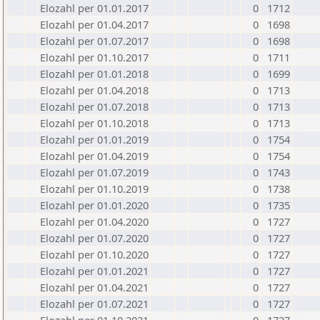
Elozahl per 01.01.2017
0
1712
Elozahl per 01.04.2017
0
1698
Elozahl per 01.07.2017
0
1698
Elozahl per 01.10.2017
0
1711
Elozahl per 01.01.2018
0
1699
Elozahl per 01.04.2018
0
1713
Elozahl per 01.07.2018
0
1713
Elozahl per 01.10.2018
0
1713
Elozahl per 01.01.2019
0
1754
Elozahl per 01.04.2019
0
1754
Elozahl per 01.07.2019
0
1743
Elozahl per 01.10.2019
0
1738
Elozahl per 01.01.2020
0
1735
Elozahl per 01.04.2020
0
1727
Elozahl per 01.07.2020
0
1727
Elozahl per 01.10.2020
0
1727
Elozahl per 01.01.2021
0
1727
Elozahl per 01.04.2021
0
1727
Elozahl per 01.07.2021
0
1727