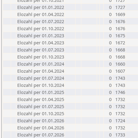
Elozahl per 01.10.2021
0
1727
Elozahl per 01.01.2022
0
1727
Elozahl per 01.04.2022
0
1669
Elozahl per 01.07.2022
0
1676
Elozahl per 01.10.2022
0
1676
Elozahl per 01.01.2023
0
1675
Elozahl per 01.04.2023
0
1672
Elozahl per 01.07.2023
0
1668
Elozahl per 01.10.2023
0
1668
Elozahl per 01.01.2024
0
1660
Elozahl per 01.04.2024
0
1607
Elozahl per 01.07.2024
0
1743
Elozahl per 01.10.2024
0
1743
Elozahl per 01.01.2025
0
1746
Elozahl per 01.04.2025
0
1732
Elozahl per 01.07.2025
0
1732
Elozahl per 01.10.2025
0
1732
Elozahl per 01.01.2026
0
1724
Elozahl per 01.04.2026
0
1732
Elozahl per 01.07.2026
0
1733