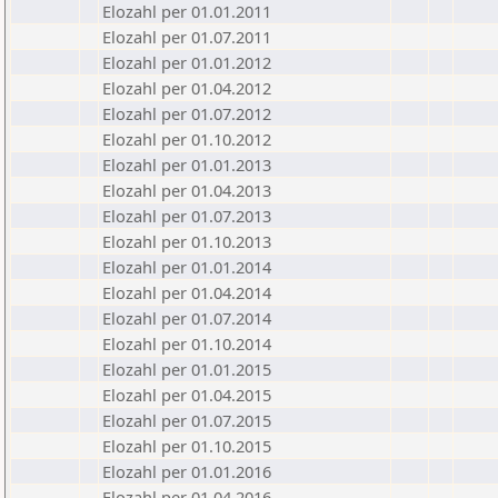
Elozahl per 01.01.2011
Elozahl per 01.07.2011
Elozahl per 01.01.2012
Elozahl per 01.04.2012
Elozahl per 01.07.2012
Elozahl per 01.10.2012
Elozahl per 01.01.2013
Elozahl per 01.04.2013
Elozahl per 01.07.2013
Elozahl per 01.10.2013
Elozahl per 01.01.2014
Elozahl per 01.04.2014
Elozahl per 01.07.2014
Elozahl per 01.10.2014
Elozahl per 01.01.2015
Elozahl per 01.04.2015
Elozahl per 01.07.2015
Elozahl per 01.10.2015
Elozahl per 01.01.2016
Elozahl per 01.04.2016