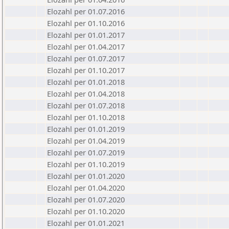
Elozahl per 01.07.2016
Elozahl per 01.10.2016
Elozahl per 01.01.2017
Elozahl per 01.04.2017
Elozahl per 01.07.2017
Elozahl per 01.10.2017
Elozahl per 01.01.2018
Elozahl per 01.04.2018
Elozahl per 01.07.2018
Elozahl per 01.10.2018
Elozahl per 01.01.2019
Elozahl per 01.04.2019
Elozahl per 01.07.2019
Elozahl per 01.10.2019
Elozahl per 01.01.2020
Elozahl per 01.04.2020
Elozahl per 01.07.2020
Elozahl per 01.10.2020
Elozahl per 01.01.2021