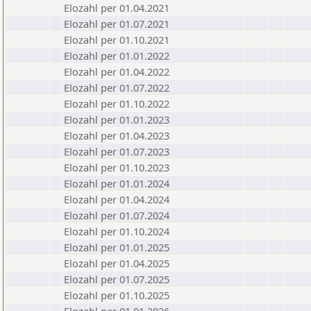
Elozahl per 01.04.2021
Elozahl per 01.07.2021
Elozahl per 01.10.2021
Elozahl per 01.01.2022
Elozahl per 01.04.2022
Elozahl per 01.07.2022
Elozahl per 01.10.2022
Elozahl per 01.01.2023
Elozahl per 01.04.2023
Elozahl per 01.07.2023
Elozahl per 01.10.2023
Elozahl per 01.01.2024
Elozahl per 01.04.2024
Elozahl per 01.07.2024
Elozahl per 01.10.2024
Elozahl per 01.01.2025
Elozahl per 01.04.2025
Elozahl per 01.07.2025
Elozahl per 01.10.2025