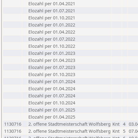
Elozahl per 01.04.2021
Elozahl per 01.07.2021
Elozahl per 01.10.2021
Elozahl per 01.01.2022
Elozahl per 01.04.2022
Elozahl per 01.07.2022
Elozahl per 01.10.2022
Elozahl per 01.01.2023
Elozahl per 01.04.2023
Elozahl per 01.07.2023
Elozahl per 01.10.2023
Elozahl per 01.01.2024
Elozahl per 01.04.2024
Elozahl per 01.07.2024
Elozahl per 01.10.2024
Elozahl per 01.01.2025
Elozahl per 01.04.2025
1130716
2. offene Stadtmeisterschaft Wolfsberg
Knt
4
03.0
1130716
2. offene Stadtmeisterschaft Wolfsberg
Knt
5
07.0