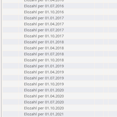
Elozahl per 01.07.2016
Elozahl per 01.10.2016
Elozahl per 01.01.2017
Elozahl per 01.04.2017
Elozahl per 01.07.2017
Elozahl per 01.10.2017
Elozahl per 01.01.2018
Elozahl per 01.04.2018
Elozahl per 01.07.2018
Elozahl per 01.10.2018
Elozahl per 01.01.2019
Elozahl per 01.04.2019
Elozahl per 01.07.2019
Elozahl per 01.10.2019
Elozahl per 01.01.2020
Elozahl per 01.04.2020
Elozahl per 01.07.2020
Elozahl per 01.10.2020
Elozahl per 01.01.2021