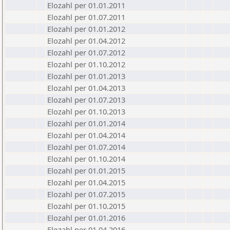
Elozahl per 01.01.2011
Elozahl per 01.07.2011
Elozahl per 01.01.2012
Elozahl per 01.04.2012
Elozahl per 01.07.2012
Elozahl per 01.10.2012
Elozahl per 01.01.2013
Elozahl per 01.04.2013
Elozahl per 01.07.2013
Elozahl per 01.10.2013
Elozahl per 01.01.2014
Elozahl per 01.04.2014
Elozahl per 01.07.2014
Elozahl per 01.10.2014
Elozahl per 01.01.2015
Elozahl per 01.04.2015
Elozahl per 01.07.2015
Elozahl per 01.10.2015
Elozahl per 01.01.2016
Elozahl per 01.04.2016