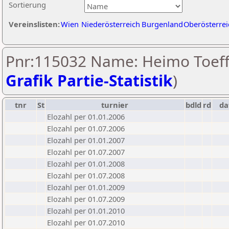
Sortierung
Vereinslisten:
Wien
Niederösterreich
Burgenland
Oberösterrei
Pnr:115032 Name: Heimo Toeffe
Grafik Partie-Statistik
)
tnr
St
turnier
bdld
rd
d
Elozahl per 01.01.2006
Elozahl per 01.07.2006
Elozahl per 01.01.2007
Elozahl per 01.07.2007
Elozahl per 01.01.2008
Elozahl per 01.07.2008
Elozahl per 01.01.2009
Elozahl per 01.07.2009
Elozahl per 01.01.2010
Elozahl per 01.07.2010