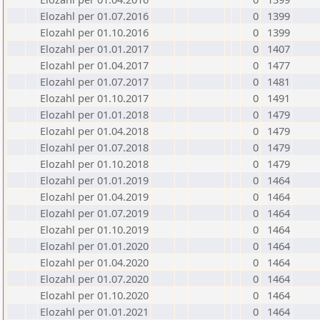
Elozahl per 01.07.2016
0
1399
Elozahl per 01.10.2016
0
1399
Elozahl per 01.01.2017
0
1407
Elozahl per 01.04.2017
0
1477
Elozahl per 01.07.2017
0
1481
Elozahl per 01.10.2017
0
1491
Elozahl per 01.01.2018
0
1479
Elozahl per 01.04.2018
0
1479
Elozahl per 01.07.2018
0
1479
Elozahl per 01.10.2018
0
1479
Elozahl per 01.01.2019
0
1464
Elozahl per 01.04.2019
0
1464
Elozahl per 01.07.2019
0
1464
Elozahl per 01.10.2019
0
1464
Elozahl per 01.01.2020
0
1464
Elozahl per 01.04.2020
0
1464
Elozahl per 01.07.2020
0
1464
Elozahl per 01.10.2020
0
1464
Elozahl per 01.01.2021
0
1464