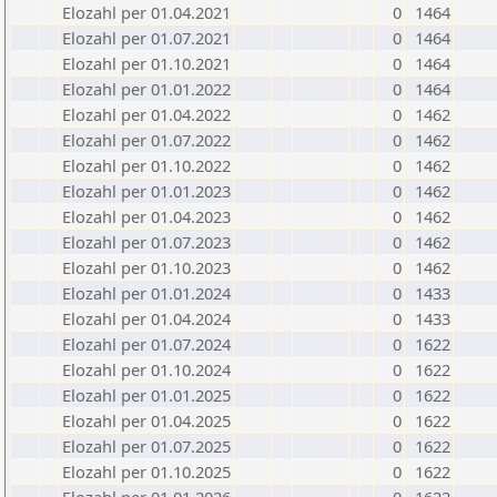
Elozahl per 01.04.2021
0
1464
Elozahl per 01.07.2021
0
1464
Elozahl per 01.10.2021
0
1464
Elozahl per 01.01.2022
0
1464
Elozahl per 01.04.2022
0
1462
Elozahl per 01.07.2022
0
1462
Elozahl per 01.10.2022
0
1462
Elozahl per 01.01.2023
0
1462
Elozahl per 01.04.2023
0
1462
Elozahl per 01.07.2023
0
1462
Elozahl per 01.10.2023
0
1462
Elozahl per 01.01.2024
0
1433
Elozahl per 01.04.2024
0
1433
Elozahl per 01.07.2024
0
1622
Elozahl per 01.10.2024
0
1622
Elozahl per 01.01.2025
0
1622
Elozahl per 01.04.2025
0
1622
Elozahl per 01.07.2025
0
1622
Elozahl per 01.10.2025
0
1622