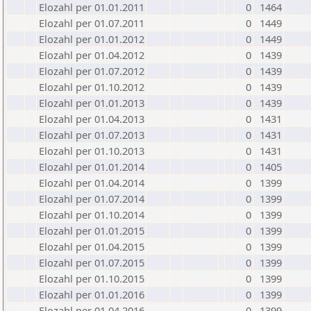
Elozahl per 01.01.2011
0
1464
Elozahl per 01.07.2011
0
1449
Elozahl per 01.01.2012
0
1449
Elozahl per 01.04.2012
0
1439
Elozahl per 01.07.2012
0
1439
Elozahl per 01.10.2012
0
1439
Elozahl per 01.01.2013
0
1439
Elozahl per 01.04.2013
0
1431
Elozahl per 01.07.2013
0
1431
Elozahl per 01.10.2013
0
1431
Elozahl per 01.01.2014
0
1405
Elozahl per 01.04.2014
0
1399
Elozahl per 01.07.2014
0
1399
Elozahl per 01.10.2014
0
1399
Elozahl per 01.01.2015
0
1399
Elozahl per 01.04.2015
0
1399
Elozahl per 01.07.2015
0
1399
Elozahl per 01.10.2015
0
1399
Elozahl per 01.01.2016
0
1399
Elozahl per 01.04.2016
0
1399