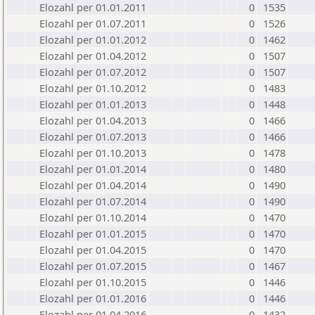
Elozahl per 01.01.2011
0
1535
Elozahl per 01.07.2011
0
1526
Elozahl per 01.01.2012
0
1462
Elozahl per 01.04.2012
0
1507
Elozahl per 01.07.2012
0
1507
Elozahl per 01.10.2012
0
1483
Elozahl per 01.01.2013
0
1448
Elozahl per 01.04.2013
0
1466
Elozahl per 01.07.2013
0
1466
Elozahl per 01.10.2013
0
1478
Elozahl per 01.01.2014
0
1480
Elozahl per 01.04.2014
0
1490
Elozahl per 01.07.2014
0
1490
Elozahl per 01.10.2014
0
1470
Elozahl per 01.01.2015
0
1470
Elozahl per 01.04.2015
0
1470
Elozahl per 01.07.2015
0
1467
Elozahl per 01.10.2015
0
1446
Elozahl per 01.01.2016
0
1446
Elozahl per 01.04.2016
0
1432