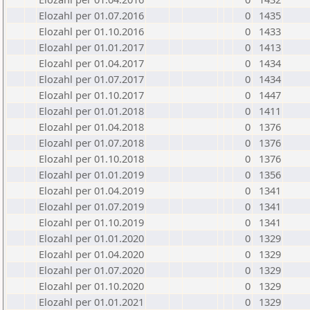
Elozahl per 01.07.2016
0
1435
Elozahl per 01.10.2016
0
1433
Elozahl per 01.01.2017
0
1413
Elozahl per 01.04.2017
0
1434
Elozahl per 01.07.2017
0
1434
Elozahl per 01.10.2017
0
1447
Elozahl per 01.01.2018
0
1411
Elozahl per 01.04.2018
0
1376
Elozahl per 01.07.2018
0
1376
Elozahl per 01.10.2018
0
1376
Elozahl per 01.01.2019
0
1356
Elozahl per 01.04.2019
0
1341
Elozahl per 01.07.2019
0
1341
Elozahl per 01.10.2019
0
1341
Elozahl per 01.01.2020
0
1329
Elozahl per 01.04.2020
0
1329
Elozahl per 01.07.2020
0
1329
Elozahl per 01.10.2020
0
1329
Elozahl per 01.01.2021
0
1329