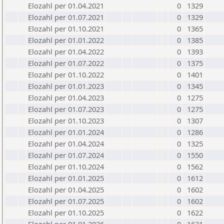
Elozahl per 01.04.2021
0
1329
Elozahl per 01.07.2021
0
1329
Elozahl per 01.10.2021
0
1365
Elozahl per 01.01.2022
0
1385
Elozahl per 01.04.2022
0
1393
Elozahl per 01.07.2022
0
1375
Elozahl per 01.10.2022
0
1401
Elozahl per 01.01.2023
0
1345
Elozahl per 01.04.2023
0
1275
Elozahl per 01.07.2023
0
1275
Elozahl per 01.10.2023
0
1307
Elozahl per 01.01.2024
0
1286
Elozahl per 01.04.2024
0
1325
Elozahl per 01.07.2024
0
1550
Elozahl per 01.10.2024
0
1562
Elozahl per 01.01.2025
0
1612
Elozahl per 01.04.2025
0
1602
Elozahl per 01.07.2025
0
1602
Elozahl per 01.10.2025
0
1622