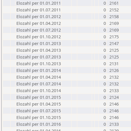
Elozahl per 01.01.2011
0
2161
Elozahl per 01.07.2011
0
2152
Elozahl per 01.01.2012
0
2158
Elozahl per 01.04.2012
0
2169
Elozahl per 01.07.2012
0
2169
Elozahl per 01.10.2012
0
2175
Elozahl per 01.01.2013
0
2147
Elozahl per 01.04.2013
0
2125
Elozahl per 01.07.2013
0
2125
Elozahl per 01.10.2013
0
2131
Elozahl per 01.01.2014
0
2126
Elozahl per 01.04.2014
0
2132
Elozahl per 01.07.2014
0
2132
Elozahl per 01.10.2014
0
2133
Elozahl per 01.01.2015
0
2124
Elozahl per 01.04.2015
0
2146
Elozahl per 01.07.2015
0
2146
Elozahl per 01.10.2015
0
2146
Elozahl per 01.01.2016
0
2133
Elozahl per 01.04.2016
0
2129