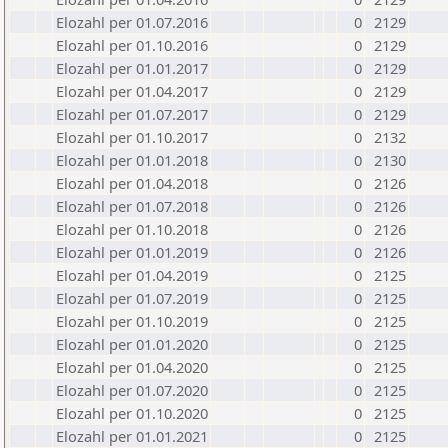
Elozahl per 01.07.2016
0
2129
Elozahl per 01.10.2016
0
2129
Elozahl per 01.01.2017
0
2129
Elozahl per 01.04.2017
0
2129
Elozahl per 01.07.2017
0
2129
Elozahl per 01.10.2017
0
2132
Elozahl per 01.01.2018
0
2130
Elozahl per 01.04.2018
0
2126
Elozahl per 01.07.2018
0
2126
Elozahl per 01.10.2018
0
2126
Elozahl per 01.01.2019
0
2126
Elozahl per 01.04.2019
0
2125
Elozahl per 01.07.2019
0
2125
Elozahl per 01.10.2019
0
2125
Elozahl per 01.01.2020
0
2125
Elozahl per 01.04.2020
0
2125
Elozahl per 01.07.2020
0
2125
Elozahl per 01.10.2020
0
2125
Elozahl per 01.01.2021
0
2125