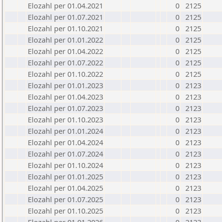
Elozahl per 01.04.2021
0
2125
Elozahl per 01.07.2021
0
2125
Elozahl per 01.10.2021
0
2125
Elozahl per 01.01.2022
0
2125
Elozahl per 01.04.2022
0
2125
Elozahl per 01.07.2022
0
2125
Elozahl per 01.10.2022
0
2125
Elozahl per 01.01.2023
0
2123
Elozahl per 01.04.2023
0
2123
Elozahl per 01.07.2023
0
2123
Elozahl per 01.10.2023
0
2123
Elozahl per 01.01.2024
0
2123
Elozahl per 01.04.2024
0
2123
Elozahl per 01.07.2024
0
2123
Elozahl per 01.10.2024
0
2123
Elozahl per 01.01.2025
0
2123
Elozahl per 01.04.2025
0
2123
Elozahl per 01.07.2025
0
2123
Elozahl per 01.10.2025
0
2123