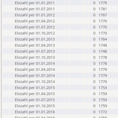
Elozahl per 01.01.2011
0
1779
Elozahl per 01.07.2011
0
1781
Elozahl per 01.01.2012
0
1767
Elozahl per 01.04.2012
0
1770
Elozahl per 01.07.2012
0
1770
Elozahl per 01.10.2012
0
1770
Elozahl per 01.01.2013
0
1764
Elozahl per 01.04.2013
0
1748
Elozahl per 01.07.2013
0
1748
Elozahl per 01.10.2013
0
1778
Elozahl per 01.01.2014
0
1778
Elozahl per 01.04.2014
0
1779
Elozahl per 01.07.2014
0
1779
Elozahl per 01.10.2014
0
1776
Elozahl per 01.01.2015
0
1753
Elozahl per 01.04.2015
0
1759
Elozahl per 01.07.2015
0
1759
Elozahl per 01.10.2015
0
1759
Elozahl per 01.01.2016
0
1772
Elozahl per 01.04.2016
0
1769