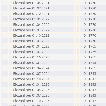
Elozahl per 01.04.2021
0
1770
Elozahl per 01.07.2021
0
1770
Elozahl per 01.10.2021
0
1770
Elozahl per 01.01.2022
0
1770
Elozahl per 01.04.2022
0
1770
Elozahl per 01.07.2022
0
1770
Elozahl per 01.10.2022
0
1770
Elozahl per 01.01.2023
0
1770
Elozahl per 01.04.2023
0
1765
Elozahl per 01.07.2023
0
1765
Elozahl per 01.10.2023
0
1765
Elozahl per 01.01.2024
0
1765
Elozahl per 01.04.2024
0
1765
Elozahl per 01.07.2024
0
1843
Elozahl per 01.10.2024
0
1843
Elozahl per 01.01.2025
0
1843
Elozahl per 01.04.2025
0
1843
Elozahl per 01.07.2025
0
1843
Elozahl per 01.10.2025
0
1843