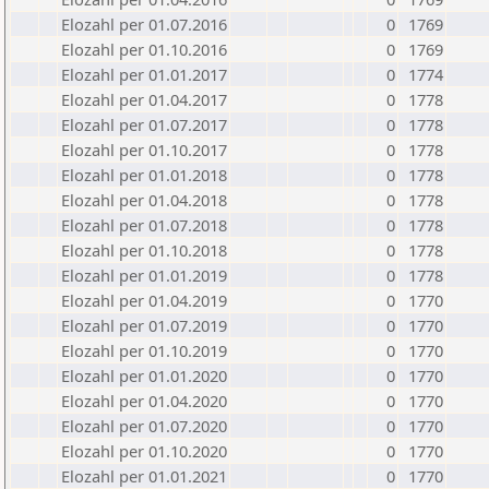
Elozahl per 01.07.2016
0
1769
Elozahl per 01.10.2016
0
1769
Elozahl per 01.01.2017
0
1774
Elozahl per 01.04.2017
0
1778
Elozahl per 01.07.2017
0
1778
Elozahl per 01.10.2017
0
1778
Elozahl per 01.01.2018
0
1778
Elozahl per 01.04.2018
0
1778
Elozahl per 01.07.2018
0
1778
Elozahl per 01.10.2018
0
1778
Elozahl per 01.01.2019
0
1778
Elozahl per 01.04.2019
0
1770
Elozahl per 01.07.2019
0
1770
Elozahl per 01.10.2019
0
1770
Elozahl per 01.01.2020
0
1770
Elozahl per 01.04.2020
0
1770
Elozahl per 01.07.2020
0
1770
Elozahl per 01.10.2020
0
1770
Elozahl per 01.01.2021
0
1770