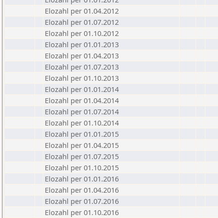
Elozahl per 01.04.2012
Elozahl per 01.07.2012
Elozahl per 01.10.2012
Elozahl per 01.01.2013
Elozahl per 01.04.2013
Elozahl per 01.07.2013
Elozahl per 01.10.2013
Elozahl per 01.01.2014
Elozahl per 01.04.2014
Elozahl per 01.07.2014
Elozahl per 01.10.2014
Elozahl per 01.01.2015
Elozahl per 01.04.2015
Elozahl per 01.07.2015
Elozahl per 01.10.2015
Elozahl per 01.01.2016
Elozahl per 01.04.2016
Elozahl per 01.07.2016
Elozahl per 01.10.2016