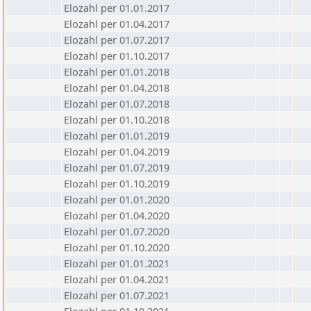
Elozahl per 01.01.2017
Elozahl per 01.04.2017
Elozahl per 01.07.2017
Elozahl per 01.10.2017
Elozahl per 01.01.2018
Elozahl per 01.04.2018
Elozahl per 01.07.2018
Elozahl per 01.10.2018
Elozahl per 01.01.2019
Elozahl per 01.04.2019
Elozahl per 01.07.2019
Elozahl per 01.10.2019
Elozahl per 01.01.2020
Elozahl per 01.04.2020
Elozahl per 01.07.2020
Elozahl per 01.10.2020
Elozahl per 01.01.2021
Elozahl per 01.04.2021
Elozahl per 01.07.2021