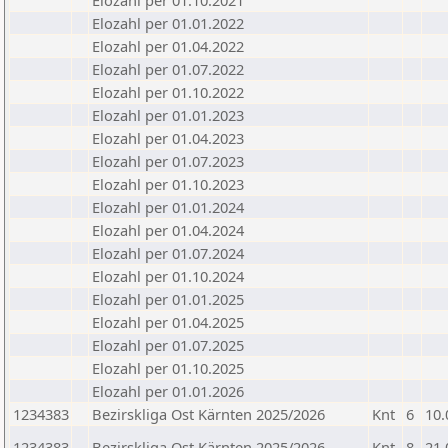
Elozahl per 01.10.2021
Elozahl per 01.01.2022
Elozahl per 01.04.2022
Elozahl per 01.07.2022
Elozahl per 01.10.2022
Elozahl per 01.01.2023
Elozahl per 01.04.2023
Elozahl per 01.07.2023
Elozahl per 01.10.2023
Elozahl per 01.01.2024
Elozahl per 01.04.2024
Elozahl per 01.07.2024
Elozahl per 01.10.2024
Elozahl per 01.01.2025
Elozahl per 01.04.2025
Elozahl per 01.07.2025
Elozahl per 01.10.2025
Elozahl per 01.01.2026
1234383
Bezirskliga Ost Kärnten 2025/2026
Knt
6
10.
1234383
Bezirskliga Ost Kärnten 2025/2026
Knt
8
21.