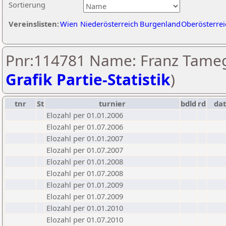
Sortierung
Vereinslisten:
Wien
Niederösterreich
Burgenland
Oberösterrei
Pnr:114781 Name: Franz Tameg
Grafik Partie-Statistik
)
tnr
St
turnier
bdld
rd
da
Elozahl per 01.01.2006
Elozahl per 01.07.2006
Elozahl per 01.01.2007
Elozahl per 01.07.2007
Elozahl per 01.01.2008
Elozahl per 01.07.2008
Elozahl per 01.01.2009
Elozahl per 01.07.2009
Elozahl per 01.01.2010
Elozahl per 01.07.2010