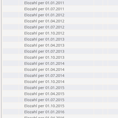
Elozahl per 01.01.2011
Elozahl per 01.07.2011
Elozahl per 01.01.2012
Elozahl per 01.04.2012
Elozahl per 01.07.2012
Elozahl per 01.10.2012
Elozahl per 01.01.2013
Elozahl per 01.04.2013
Elozahl per 01.07.2013
Elozahl per 01.10.2013
Elozahl per 01.01.2014
Elozahl per 01.04.2014
Elozahl per 01.07.2014
Elozahl per 01.10.2014
Elozahl per 01.01.2015
Elozahl per 01.04.2015
Elozahl per 01.07.2015
Elozahl per 01.10.2015
Elozahl per 01.01.2016
Elozahl per 01.04.2016