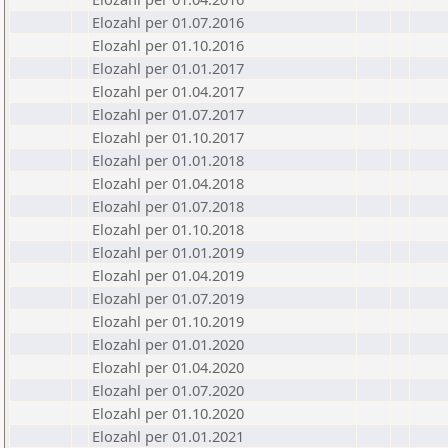
Elozahl per 01.07.2016
Elozahl per 01.10.2016
Elozahl per 01.01.2017
Elozahl per 01.04.2017
Elozahl per 01.07.2017
Elozahl per 01.10.2017
Elozahl per 01.01.2018
Elozahl per 01.04.2018
Elozahl per 01.07.2018
Elozahl per 01.10.2018
Elozahl per 01.01.2019
Elozahl per 01.04.2019
Elozahl per 01.07.2019
Elozahl per 01.10.2019
Elozahl per 01.01.2020
Elozahl per 01.04.2020
Elozahl per 01.07.2020
Elozahl per 01.10.2020
Elozahl per 01.01.2021