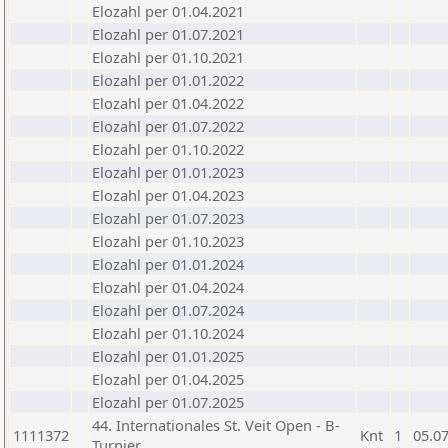
Elozahl per 01.04.2021
Elozahl per 01.07.2021
Elozahl per 01.10.2021
Elozahl per 01.01.2022
Elozahl per 01.04.2022
Elozahl per 01.07.2022
Elozahl per 01.10.2022
Elozahl per 01.01.2023
Elozahl per 01.04.2023
Elozahl per 01.07.2023
Elozahl per 01.10.2023
Elozahl per 01.01.2024
Elozahl per 01.04.2024
Elozahl per 01.07.2024
Elozahl per 01.10.2024
Elozahl per 01.01.2025
Elozahl per 01.04.2025
Elozahl per 01.07.2025
44. Internationales St. Veit Open - B-
1111372
Knt
1
05.0
Turnier