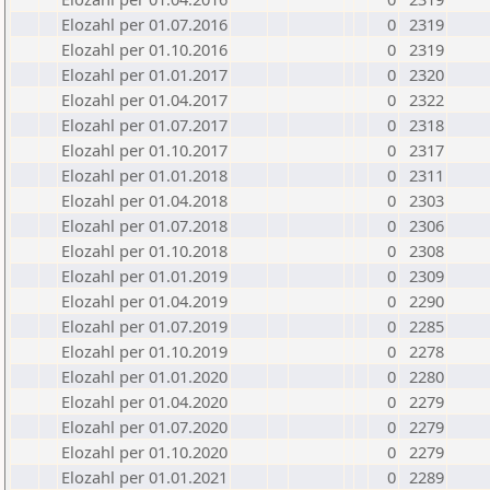
Elozahl per 01.07.2016
0
2319
Elozahl per 01.10.2016
0
2319
Elozahl per 01.01.2017
0
2320
Elozahl per 01.04.2017
0
2322
Elozahl per 01.07.2017
0
2318
Elozahl per 01.10.2017
0
2317
Elozahl per 01.01.2018
0
2311
Elozahl per 01.04.2018
0
2303
Elozahl per 01.07.2018
0
2306
Elozahl per 01.10.2018
0
2308
Elozahl per 01.01.2019
0
2309
Elozahl per 01.04.2019
0
2290
Elozahl per 01.07.2019
0
2285
Elozahl per 01.10.2019
0
2278
Elozahl per 01.01.2020
0
2280
Elozahl per 01.04.2020
0
2279
Elozahl per 01.07.2020
0
2279
Elozahl per 01.10.2020
0
2279
Elozahl per 01.01.2021
0
2289