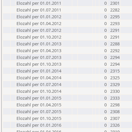
Elozahl per 01.01.2011
0
2301
Elozahl per 01.07.2011
0
2282
Elozahl per 01.01.2012
0
2295
Elozahl per 01.04.2012
0
2293
Elozahl per 01.07.2012
0
2291
Elozahl per 01.10.2012
0
2291
Elozahl per 01.01.2013
0
2288
Elozahl per 01.04.2013
0
2292
Elozahl per 01.07.2013
0
2294
Elozahl per 01.10.2013
0
2294
Elozahl per 01.01.2014
0
2315
Elozahl per 01.04.2014
0
2325
Elozahl per 01.07.2014
0
2329
Elozahl per 01.10.2014
0
2330
Elozahl per 01.01.2015
0
2333
Elozahl per 01.04.2015
0
2298
Elozahl per 01.07.2015
0
2308
Elozahl per 01.10.2015
0
2307
Elozahl per 01.01.2016
0
2326
Elozahl per 01.04.2016
0
2319