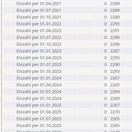
Elozahl per 01.04.2021
0
2289
Elozahl per 01.07.2021
0
2289
Elozahl per 01.10.2021
0
2289
Elozahl per 01.01.2022
0
2295
Elozahl per 01.04.2022
0
2291
Elozahl per 01.07.2022
0
2296
Elozahl per 01.10.2022
0
2296
Elozahl per 01.01.2023
0
2287
Elozahl per 01.04.2023
0
2293
Elozahl per 01.07.2023
0
2290
Elozahl per 01.10.2023
0
2293
Elozahl per 01.01.2024
0
2267
Elozahl per 01.04.2024
0
2265
Elozahl per 01.07.2024
0
2269
Elozahl per 01.10.2024
0
2269
Elozahl per 01.01.2025
0
2267
Elozahl per 01.04.2025
0
2270
Elozahl per 01.07.2025
0
2265
Elozahl per 01.10.2025
0
2265