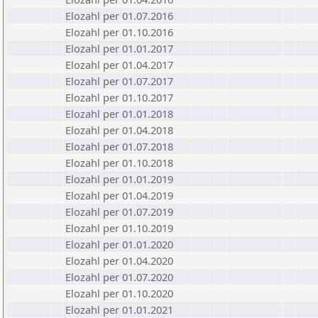
Elozahl per 01.07.2016
Elozahl per 01.10.2016
Elozahl per 01.01.2017
Elozahl per 01.04.2017
Elozahl per 01.07.2017
Elozahl per 01.10.2017
Elozahl per 01.01.2018
Elozahl per 01.04.2018
Elozahl per 01.07.2018
Elozahl per 01.10.2018
Elozahl per 01.01.2019
Elozahl per 01.04.2019
Elozahl per 01.07.2019
Elozahl per 01.10.2019
Elozahl per 01.01.2020
Elozahl per 01.04.2020
Elozahl per 01.07.2020
Elozahl per 01.10.2020
Elozahl per 01.01.2021