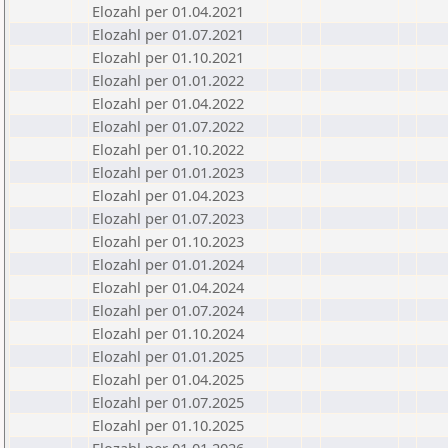
Elozahl per 01.04.2021
Elozahl per 01.07.2021
Elozahl per 01.10.2021
Elozahl per 01.01.2022
Elozahl per 01.04.2022
Elozahl per 01.07.2022
Elozahl per 01.10.2022
Elozahl per 01.01.2023
Elozahl per 01.04.2023
Elozahl per 01.07.2023
Elozahl per 01.10.2023
Elozahl per 01.01.2024
Elozahl per 01.04.2024
Elozahl per 01.07.2024
Elozahl per 01.10.2024
Elozahl per 01.01.2025
Elozahl per 01.04.2025
Elozahl per 01.07.2025
Elozahl per 01.10.2025