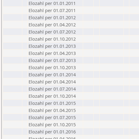
Elozahl per 01.01.2011
Elozahl per 01.07.2011
Elozahl per 01.01.2012
Elozahl per 01.04.2012
Elozahl per 01.07.2012
Elozahl per 01.10.2012
Elozahl per 01.01.2013
Elozahl per 01.04.2013
Elozahl per 01.07.2013
Elozahl per 01.10.2013
Elozahl per 01.01.2014
Elozahl per 01.04.2014
Elozahl per 01.07.2014
Elozahl per 01.10.2014
Elozahl per 01.01.2015
Elozahl per 01.04.2015
Elozahl per 01.07.2015
Elozahl per 01.10.2015
Elozahl per 01.01.2016
Elozahl per 01.04.2016