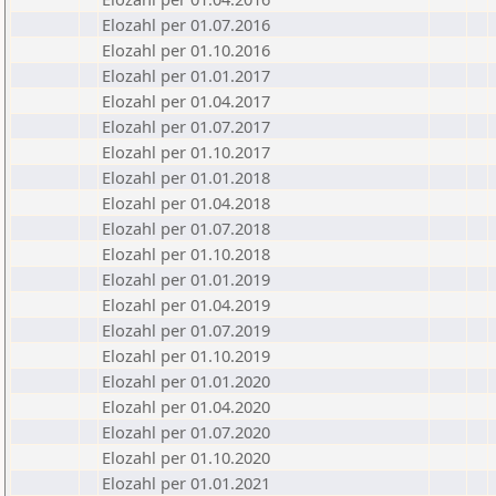
Elozahl per 01.07.2016
Elozahl per 01.10.2016
Elozahl per 01.01.2017
Elozahl per 01.04.2017
Elozahl per 01.07.2017
Elozahl per 01.10.2017
Elozahl per 01.01.2018
Elozahl per 01.04.2018
Elozahl per 01.07.2018
Elozahl per 01.10.2018
Elozahl per 01.01.2019
Elozahl per 01.04.2019
Elozahl per 01.07.2019
Elozahl per 01.10.2019
Elozahl per 01.01.2020
Elozahl per 01.04.2020
Elozahl per 01.07.2020
Elozahl per 01.10.2020
Elozahl per 01.01.2021