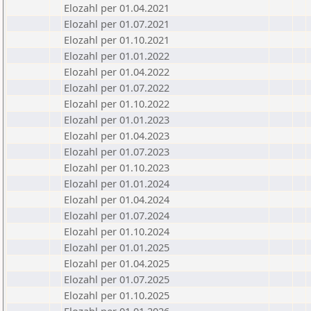
Elozahl per 01.04.2021
Elozahl per 01.07.2021
Elozahl per 01.10.2021
Elozahl per 01.01.2022
Elozahl per 01.04.2022
Elozahl per 01.07.2022
Elozahl per 01.10.2022
Elozahl per 01.01.2023
Elozahl per 01.04.2023
Elozahl per 01.07.2023
Elozahl per 01.10.2023
Elozahl per 01.01.2024
Elozahl per 01.04.2024
Elozahl per 01.07.2024
Elozahl per 01.10.2024
Elozahl per 01.01.2025
Elozahl per 01.04.2025
Elozahl per 01.07.2025
Elozahl per 01.10.2025