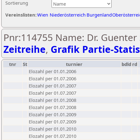
Sortierung
Vereinslisten:
Wien
Niederösterreich
Burgenland
Oberösterrei
Pnr:114755 Name: Dr. Guenter S
Zeitreihe
,
Grafik Partie-Statis
tnr
St
turnier
bdld
rd
Elozahl per 01.01.2006
Elozahl per 01.07.2006
Elozahl per 01.01.2007
Elozahl per 01.07.2007
Elozahl per 01.01.2008
Elozahl per 01.07.2008
Elozahl per 01.01.2009
Elozahl per 01.07.2009
Elozahl per 01.01.2010
Elozahl per 01.07.2010