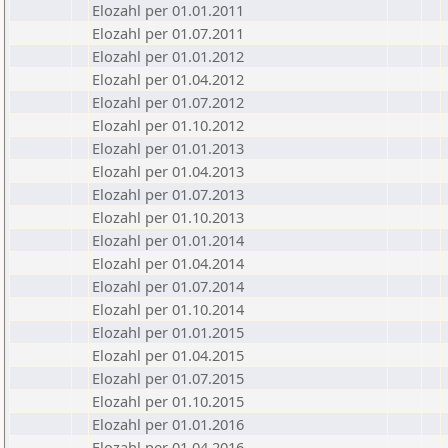
Elozahl per 01.01.2011
Elozahl per 01.07.2011
Elozahl per 01.01.2012
Elozahl per 01.04.2012
Elozahl per 01.07.2012
Elozahl per 01.10.2012
Elozahl per 01.01.2013
Elozahl per 01.04.2013
Elozahl per 01.07.2013
Elozahl per 01.10.2013
Elozahl per 01.01.2014
Elozahl per 01.04.2014
Elozahl per 01.07.2014
Elozahl per 01.10.2014
Elozahl per 01.01.2015
Elozahl per 01.04.2015
Elozahl per 01.07.2015
Elozahl per 01.10.2015
Elozahl per 01.01.2016
Elozahl per 01.04.2016