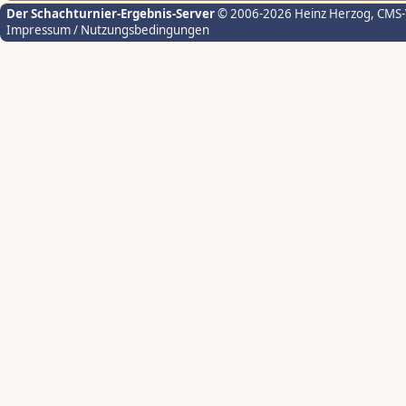
Der Schachturnier-Ergebnis-Server
© 2006-2026 Heinz Herzog
, CMS
Impressum / Nutzungsbedingungen