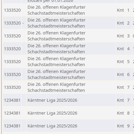
Elozahl per 01.01.2026
Die 26. offenen Klagenfurter
1333520
Knt
1
Schachstadtmeisterschaften
Die 26. offenen Klagenfurter
1333520
-
Knt
2
Schachstadtmeisterschaften
Die 26. offenen Klagenfurter
1333520
Knt
3
Schachstadtmeisterschaften
Die 26. offenen Klagenfurter
1333520
Knt
4
Schachstadtmeisterschaften
Die 26. offenen Klagenfurter
1333520
Knt
5
Schachstadtmeisterschaften
Die 26. offenen Klagenfurter
1333520
Knt
6
Schachstadtmeisterschaften
Die 26. offenen Klagenfurter
1333520
Knt
7
Schachstadtmeisterschaften
1234381
Kärntner Liga 2025/2026
Knt
7
1234381
Kärntner Liga 2025/2026
Knt
8
1234381
Kärntner Liga 2025/2026
Knt
9