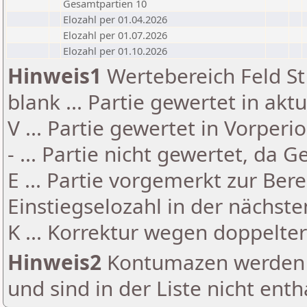
Gesamtpartien 10
Elozahl per 01.04.2026
Elozahl per 01.07.2026
Elozahl per 01.10.2026
Hinweis1
Wertebereich Feld St 
blank ... Partie gewertet in akt
V ... Partie gewertet in Vorperi
- ... Partie nicht gewertet, da 
E ... Partie vorgemerkt zur Be
Einstiegselozahl in der nächst
K ... Korrektur wegen doppelt
Hinweis2
Kontumazen werden g
und sind in der Liste nicht enth