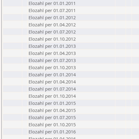
Elozahl per 01.01.2011
Elozahl per 01.07.2011
Elozahl per 01.01.2012
Elozahl per 01.04.2012
Elozahl per 01.07.2012
Elozahl per 01.10.2012
Elozahl per 01.01.2013
Elozahl per 01.04.2013
Elozahl per 01.07.2013
Elozahl per 01.10.2013
Elozahl per 01.01.2014
Elozahl per 01.04.2014
Elozahl per 01.07.2014
Elozahl per 01.10.2014
Elozahl per 01.01.2015
Elozahl per 01.04.2015
Elozahl per 01.07.2015
Elozahl per 01.10.2015
Elozahl per 01.01.2016
Elozahl per 01.04.2016