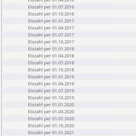
Elozahl per 01.07.2016
Elozahl per 01.10.2016
Elozahl per 01.01.2017
Elozahl per 01.04.2017
Elozahl per 01.07.2017
Elozahl per 01.10.2017
Elozahl per 01.01.2018
Elozahl per 01.04.2018
Elozahl per 01.07.2018
Elozahl per 01.10.2018
Elozahl per 01.01.2019
Elozahl per 01.04.2019
Elozahl per 01.07.2019
Elozahl per 01.10.2019
Elozahl per 01.01.2020
Elozahl per 01.04.2020
Elozahl per 01.07.2020
Elozahl per 01.10.2020
Elozahl per 01.01.2021