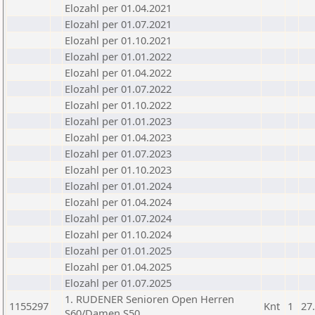
Elozahl per 01.04.2021
Elozahl per 01.07.2021
Elozahl per 01.10.2021
Elozahl per 01.01.2022
Elozahl per 01.04.2022
Elozahl per 01.07.2022
Elozahl per 01.10.2022
Elozahl per 01.01.2023
Elozahl per 01.04.2023
Elozahl per 01.07.2023
Elozahl per 01.10.2023
Elozahl per 01.01.2024
Elozahl per 01.04.2024
Elozahl per 01.07.2024
Elozahl per 01.10.2024
Elozahl per 01.01.2025
Elozahl per 01.04.2025
Elozahl per 01.07.2025
1. RUDENER Senioren Open Herren
1155297
Knt
1
27
S60/Damen S50