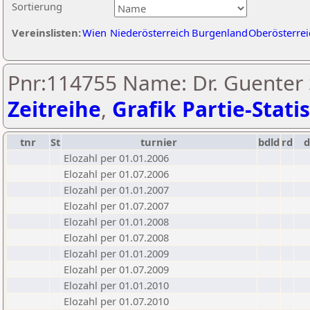
Sortierung
Vereinslisten:
Wien
Niederösterreich
Burgenland
Oberösterrei
Pnr:114755 Name: Dr. Guenter S
Zeitreihe
,
Grafik Partie-Statis
tnr
St
turnier
bdld
rd
Elozahl per 01.01.2006
Elozahl per 01.07.2006
Elozahl per 01.01.2007
Elozahl per 01.07.2007
Elozahl per 01.01.2008
Elozahl per 01.07.2008
Elozahl per 01.01.2009
Elozahl per 01.07.2009
Elozahl per 01.01.2010
Elozahl per 01.07.2010