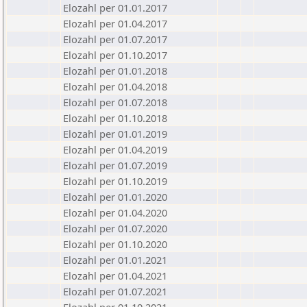
Elozahl per 01.01.2017
Elozahl per 01.04.2017
Elozahl per 01.07.2017
Elozahl per 01.10.2017
Elozahl per 01.01.2018
Elozahl per 01.04.2018
Elozahl per 01.07.2018
Elozahl per 01.10.2018
Elozahl per 01.01.2019
Elozahl per 01.04.2019
Elozahl per 01.07.2019
Elozahl per 01.10.2019
Elozahl per 01.01.2020
Elozahl per 01.04.2020
Elozahl per 01.07.2020
Elozahl per 01.10.2020
Elozahl per 01.01.2021
Elozahl per 01.04.2021
Elozahl per 01.07.2021