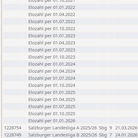
Elozahl per 01.10.2021
Elozahl per 01.01.2022
Elozahl per 01.04.2022
Elozahl per 01.07.2022
Elozahl per 01.10.2022
Elozahl per 01.01.2023
Elozahl per 01.04.2023
Elozahl per 01.07.2023
Elozahl per 01.10.2023
Elozahl per 01.01.2024
Elozahl per 01.04.2024
Elozahl per 01.07.2024
Elozahl per 01.10.2024
Elozahl per 01.01.2025
Elozahl per 01.04.2025
Elozahl per 01.07.2025
Elozahl per 01.10.2025
Elozahl per 01.01.2026
1228754
Salzburger Landesliga A 2025/26
Sbg
9
21.03.2026
1228749
Salzburger Landesliga B 2025/26
Sbg
7
24.01.2026