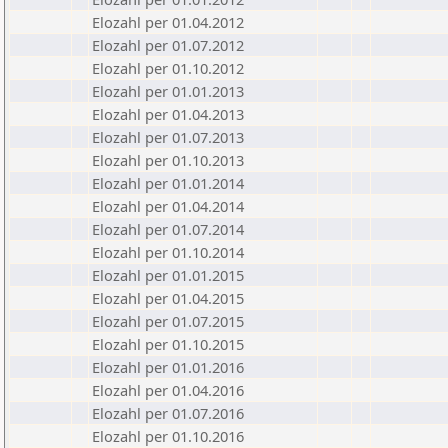
Elozahl per 01.04.2012
Elozahl per 01.07.2012
Elozahl per 01.10.2012
Elozahl per 01.01.2013
Elozahl per 01.04.2013
Elozahl per 01.07.2013
Elozahl per 01.10.2013
Elozahl per 01.01.2014
Elozahl per 01.04.2014
Elozahl per 01.07.2014
Elozahl per 01.10.2014
Elozahl per 01.01.2015
Elozahl per 01.04.2015
Elozahl per 01.07.2015
Elozahl per 01.10.2015
Elozahl per 01.01.2016
Elozahl per 01.04.2016
Elozahl per 01.07.2016
Elozahl per 01.10.2016