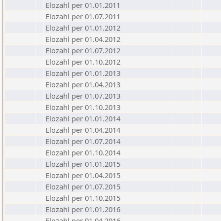
Elozahl per 01.01.2011
Elozahl per 01.07.2011
Elozahl per 01.01.2012
Elozahl per 01.04.2012
Elozahl per 01.07.2012
Elozahl per 01.10.2012
Elozahl per 01.01.2013
Elozahl per 01.04.2013
Elozahl per 01.07.2013
Elozahl per 01.10.2013
Elozahl per 01.01.2014
Elozahl per 01.04.2014
Elozahl per 01.07.2014
Elozahl per 01.10.2014
Elozahl per 01.01.2015
Elozahl per 01.04.2015
Elozahl per 01.07.2015
Elozahl per 01.10.2015
Elozahl per 01.01.2016
Elozahl per 01.04.2016