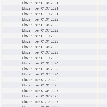
Elozahl per 01.04.2021
Elozahl per 01.07.2021
Elozahl per 01.10.2021
Elozahl per 01.01.2022
Elozahl per 01.04.2022
Elozahl per 01.07.2022
Elozahl per 01.10.2022
Elozahl per 01.01.2023
Elozahl per 01.04.2023
Elozahl per 01.07.2023
Elozahl per 01.10.2023
Elozahl per 01.01.2024
Elozahl per 01.04.2024
Elozahl per 01.07.2024
Elozahl per 01.10.2024
Elozahl per 01.01.2025
Elozahl per 01.04.2025
Elozahl per 01.07.2025
Elozahl per 01.10.2025