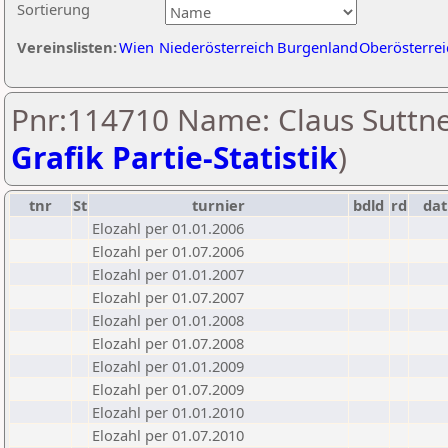
Sortierung
Vereinslisten:
Wien
Niederösterreich
Burgenland
Oberösterrei
Pnr:114710 Name: Claus Suttne
Grafik Partie-Statistik
)
tnr
St
turnier
bdld
rd
da
Elozahl per 01.01.2006
Elozahl per 01.07.2006
Elozahl per 01.01.2007
Elozahl per 01.07.2007
Elozahl per 01.01.2008
Elozahl per 01.07.2008
Elozahl per 01.01.2009
Elozahl per 01.07.2009
Elozahl per 01.01.2010
Elozahl per 01.07.2010