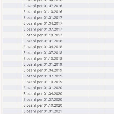
Elozahl per 01.07.2016
Elozahl per 01.10.2016
Elozahl per 01.01.2017
Elozahl per 01.04.2017
Elozahl per 01.07.2017
Elozahl per 01.10.2017
Elozahl per 01.01.2018
Elozahl per 01.04.2018
Elozahl per 01.07.2018
Elozahl per 01.10.2018
Elozahl per 01.01.2019
Elozahl per 01.04.2019
Elozahl per 01.07.2019
Elozahl per 01.10.2019
Elozahl per 01.01.2020
Elozahl per 01.04.2020
Elozahl per 01.07.2020
Elozahl per 01.10.2020
Elozahl per 01.01.2021