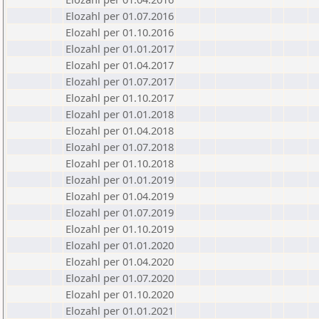
Elozahl per 01.07.2016
Elozahl per 01.10.2016
Elozahl per 01.01.2017
Elozahl per 01.04.2017
Elozahl per 01.07.2017
Elozahl per 01.10.2017
Elozahl per 01.01.2018
Elozahl per 01.04.2018
Elozahl per 01.07.2018
Elozahl per 01.10.2018
Elozahl per 01.01.2019
Elozahl per 01.04.2019
Elozahl per 01.07.2019
Elozahl per 01.10.2019
Elozahl per 01.01.2020
Elozahl per 01.04.2020
Elozahl per 01.07.2020
Elozahl per 01.10.2020
Elozahl per 01.01.2021