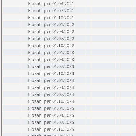
Elozahl per 01.04.2021
Elozahl per 01.07.2021
Elozahl per 01.10.2021
Elozahl per 01.01.2022
Elozahl per 01.04.2022
Elozahl per 01.07.2022
Elozahl per 01.10.2022
Elozahl per 01.01.2023
Elozahl per 01.04.2023
Elozahl per 01.07.2023
Elozahl per 01.10.2023
Elozahl per 01.01.2024
Elozahl per 01.04.2024
Elozahl per 01.07.2024
Elozahl per 01.10.2024
Elozahl per 01.01.2025
Elozahl per 01.04.2025
Elozahl per 01.07.2025
Elozahl per 01.10.2025