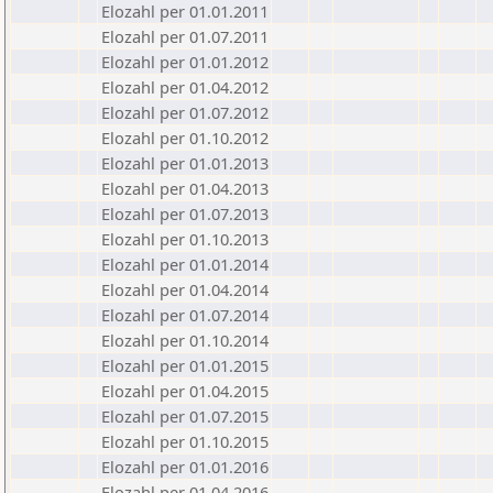
Elozahl per 01.01.2011
Elozahl per 01.07.2011
Elozahl per 01.01.2012
Elozahl per 01.04.2012
Elozahl per 01.07.2012
Elozahl per 01.10.2012
Elozahl per 01.01.2013
Elozahl per 01.04.2013
Elozahl per 01.07.2013
Elozahl per 01.10.2013
Elozahl per 01.01.2014
Elozahl per 01.04.2014
Elozahl per 01.07.2014
Elozahl per 01.10.2014
Elozahl per 01.01.2015
Elozahl per 01.04.2015
Elozahl per 01.07.2015
Elozahl per 01.10.2015
Elozahl per 01.01.2016
Elozahl per 01.04.2016