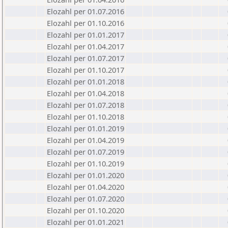
Elozahl per 01.07.2016
Elozahl per 01.10.2016
Elozahl per 01.01.2017
Elozahl per 01.04.2017
Elozahl per 01.07.2017
Elozahl per 01.10.2017
Elozahl per 01.01.2018
Elozahl per 01.04.2018
Elozahl per 01.07.2018
Elozahl per 01.10.2018
Elozahl per 01.01.2019
Elozahl per 01.04.2019
Elozahl per 01.07.2019
Elozahl per 01.10.2019
Elozahl per 01.01.2020
Elozahl per 01.04.2020
Elozahl per 01.07.2020
Elozahl per 01.10.2020
Elozahl per 01.01.2021