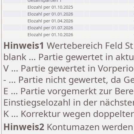
Gesamtpartien 1
Elozahl per 01.10.2025
Elozahl per 01.01.2026
Elozahl per 01.04.2026
Elozahl per 01.07.2026
Elozahl per 01.10.2026
Hinweis1
Wertebereich Feld St 
blank ... Partie gewertet in akt
V ... Partie gewertet in Vorperi
- ... Partie nicht gewertet, da 
E ... Partie vorgemerkt zur Be
Einstiegselozahl in der nächst
K ... Korrektur wegen doppelt
Hinweis2
Kontumazen werden g