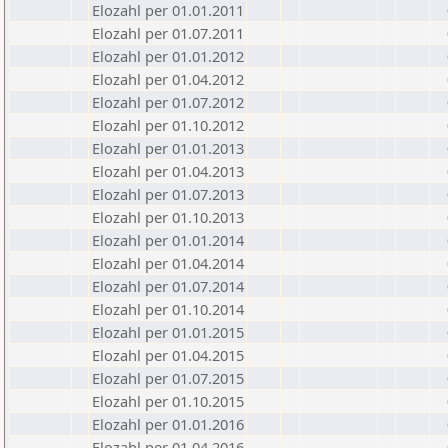
Elozahl per 01.01.2011
Elozahl per 01.07.2011
Elozahl per 01.01.2012
Elozahl per 01.04.2012
Elozahl per 01.07.2012
Elozahl per 01.10.2012
Elozahl per 01.01.2013
Elozahl per 01.04.2013
Elozahl per 01.07.2013
Elozahl per 01.10.2013
Elozahl per 01.01.2014
Elozahl per 01.04.2014
Elozahl per 01.07.2014
Elozahl per 01.10.2014
Elozahl per 01.01.2015
Elozahl per 01.04.2015
Elozahl per 01.07.2015
Elozahl per 01.10.2015
Elozahl per 01.01.2016
Elozahl per 01.04.2016