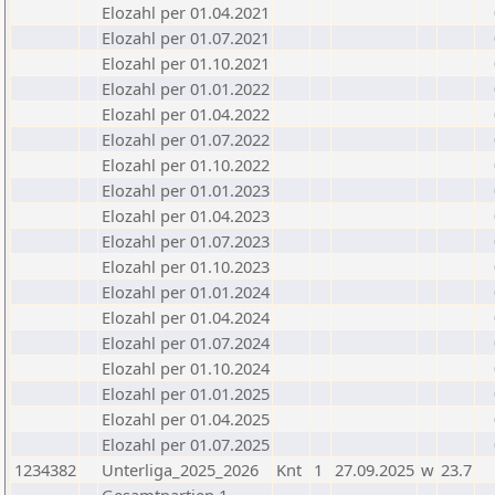
Elozahl per 01.04.2021
Elozahl per 01.07.2021
Elozahl per 01.10.2021
Elozahl per 01.01.2022
Elozahl per 01.04.2022
Elozahl per 01.07.2022
Elozahl per 01.10.2022
Elozahl per 01.01.2023
Elozahl per 01.04.2023
Elozahl per 01.07.2023
Elozahl per 01.10.2023
Elozahl per 01.01.2024
Elozahl per 01.04.2024
Elozahl per 01.07.2024
Elozahl per 01.10.2024
Elozahl per 01.01.2025
Elozahl per 01.04.2025
Elozahl per 01.07.2025
1234382
Unterliga_2025_2026
Knt
1
27.09.2025
w
23.7