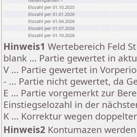
Gesamtpartien 1
Elozahl per 01.10.2025
Elozahl per 01.01.2026
Elozahl per 01.04.2026
Elozahl per 01.07.2026
Elozahl per 01.10.2026
Hinweis1
Wertebereich Feld St 
blank ... Partie gewertet in akt
V ... Partie gewertet in Vorperi
- ... Partie nicht gewertet, da 
E ... Partie vorgemerkt zur Be
Einstiegselozahl in der nächst
K ... Korrektur wegen doppelt
Hinweis2
Kontumazen werden g