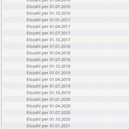
Elozahl per 01.07.2016
Elozahl per 01.10.2016
Elozahl per 01.01.2017
Elozahl per 01.04.2017
Elozahl per 01.07.2017
Elozahl per 01.10.2017
Elozahl per 01.01.2018
Elozahl per 01.04.2018
Elozahl per 01.07.2018
Elozahl per 01.10.2018
Elozahl per 01.01.2019
Elozahl per 01.04.2019
Elozahl per 01.07.2019
Elozahl per 01.10.2019
Elozahl per 01.01.2020
Elozahl per 01.04.2020
Elozahl per 01.07.2020
Elozahl per 01.10.2020
Elozahl per 01.01.2021