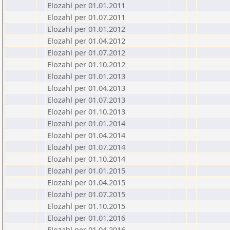
Elozahl per 01.01.2011
Elozahl per 01.07.2011
Elozahl per 01.01.2012
Elozahl per 01.04.2012
Elozahl per 01.07.2012
Elozahl per 01.10.2012
Elozahl per 01.01.2013
Elozahl per 01.04.2013
Elozahl per 01.07.2013
Elozahl per 01.10.2013
Elozahl per 01.01.2014
Elozahl per 01.04.2014
Elozahl per 01.07.2014
Elozahl per 01.10.2014
Elozahl per 01.01.2015
Elozahl per 01.04.2015
Elozahl per 01.07.2015
Elozahl per 01.10.2015
Elozahl per 01.01.2016
Elozahl per 01.04.2016