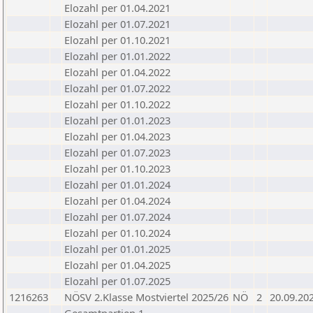
Elozahl per 01.04.2021
Elozahl per 01.07.2021
Elozahl per 01.10.2021
Elozahl per 01.01.2022
Elozahl per 01.04.2022
Elozahl per 01.07.2022
Elozahl per 01.10.2022
Elozahl per 01.01.2023
Elozahl per 01.04.2023
Elozahl per 01.07.2023
Elozahl per 01.10.2023
Elozahl per 01.01.2024
Elozahl per 01.04.2024
Elozahl per 01.07.2024
Elozahl per 01.10.2024
Elozahl per 01.01.2025
Elozahl per 01.04.2025
Elozahl per 01.07.2025
1216263
NÖSV 2.Klasse Mostviertel 2025/26
NÖ
2
20.09.20