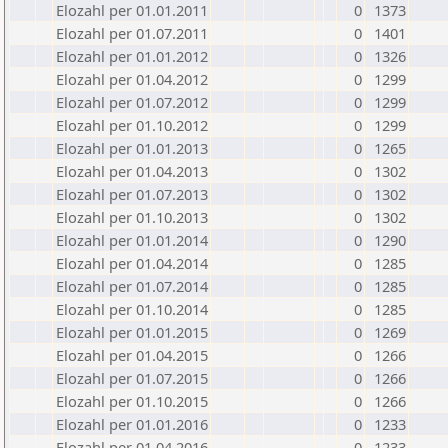
Elozahl per 01.01.2011
0
1373
Elozahl per 01.07.2011
0
1401
Elozahl per 01.01.2012
0
1326
Elozahl per 01.04.2012
0
1299
Elozahl per 01.07.2012
0
1299
Elozahl per 01.10.2012
0
1299
Elozahl per 01.01.2013
0
1265
Elozahl per 01.04.2013
0
1302
Elozahl per 01.07.2013
0
1302
Elozahl per 01.10.2013
0
1302
Elozahl per 01.01.2014
0
1290
Elozahl per 01.04.2014
0
1285
Elozahl per 01.07.2014
0
1285
Elozahl per 01.10.2014
0
1285
Elozahl per 01.01.2015
0
1269
Elozahl per 01.04.2015
0
1266
Elozahl per 01.07.2015
0
1266
Elozahl per 01.10.2015
0
1266
Elozahl per 01.01.2016
0
1233
Elozahl per 01.04.2016
0
1233