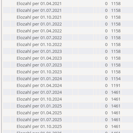
Elozahl per 01.04.2021
0
1158
Elozahl per 01.07.2021
0
1158
Elozahl per 01.10.2021
0
1158
Elozahl per 01.01.2022
0
1158
Elozahl per 01.04.2022
0
1158
Elozahl per 01.07.2022
0
1158
Elozahl per 01.10.2022
0
1158
Elozahl per 01.01.2023
0
1158
Elozahl per 01.04.2023
0
1158
Elozahl per 01.07.2023
0
1158
Elozahl per 01.10.2023
0
1158
Elozahl per 01.01.2024
0
1154
Elozahl per 01.04.2024
0
1191
Elozahl per 01.07.2024
0
1461
Elozahl per 01.10.2024
0
1461
Elozahl per 01.01.2025
0
1461
Elozahl per 01.04.2025
0
1461
Elozahl per 01.07.2025
0
1461
Elozahl per 01.10.2025
0
1461