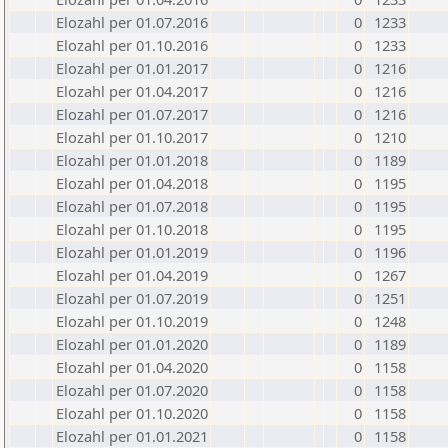
Elozahl per 01.07.2016
0
1233
Elozahl per 01.10.2016
0
1233
Elozahl per 01.01.2017
0
1216
Elozahl per 01.04.2017
0
1216
Elozahl per 01.07.2017
0
1216
Elozahl per 01.10.2017
0
1210
Elozahl per 01.01.2018
0
1189
Elozahl per 01.04.2018
0
1195
Elozahl per 01.07.2018
0
1195
Elozahl per 01.10.2018
0
1195
Elozahl per 01.01.2019
0
1196
Elozahl per 01.04.2019
0
1267
Elozahl per 01.07.2019
0
1251
Elozahl per 01.10.2019
0
1248
Elozahl per 01.01.2020
0
1189
Elozahl per 01.04.2020
0
1158
Elozahl per 01.07.2020
0
1158
Elozahl per 01.10.2020
0
1158
Elozahl per 01.01.2021
0
1158