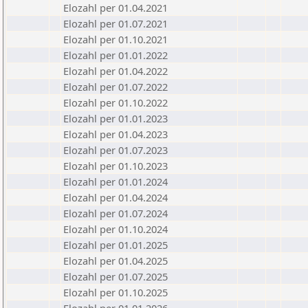
Elozahl per 01.04.2021
Elozahl per 01.07.2021
Elozahl per 01.10.2021
Elozahl per 01.01.2022
Elozahl per 01.04.2022
Elozahl per 01.07.2022
Elozahl per 01.10.2022
Elozahl per 01.01.2023
Elozahl per 01.04.2023
Elozahl per 01.07.2023
Elozahl per 01.10.2023
Elozahl per 01.01.2024
Elozahl per 01.04.2024
Elozahl per 01.07.2024
Elozahl per 01.10.2024
Elozahl per 01.01.2025
Elozahl per 01.04.2025
Elozahl per 01.07.2025
Elozahl per 01.10.2025