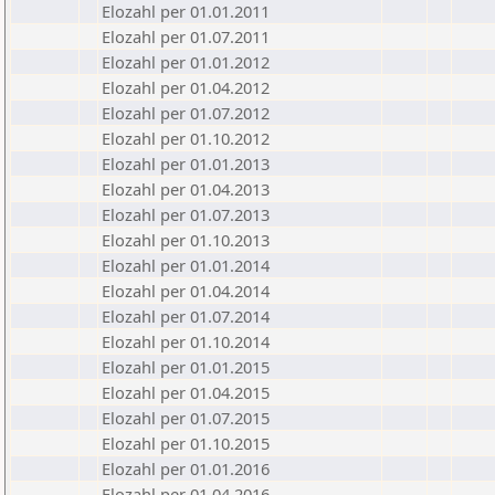
Elozahl per 01.01.2011
Elozahl per 01.07.2011
Elozahl per 01.01.2012
Elozahl per 01.04.2012
Elozahl per 01.07.2012
Elozahl per 01.10.2012
Elozahl per 01.01.2013
Elozahl per 01.04.2013
Elozahl per 01.07.2013
Elozahl per 01.10.2013
Elozahl per 01.01.2014
Elozahl per 01.04.2014
Elozahl per 01.07.2014
Elozahl per 01.10.2014
Elozahl per 01.01.2015
Elozahl per 01.04.2015
Elozahl per 01.07.2015
Elozahl per 01.10.2015
Elozahl per 01.01.2016
Elozahl per 01.04.2016