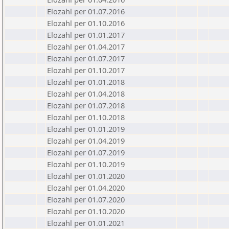
Elozahl per 01.07.2016
Elozahl per 01.10.2016
Elozahl per 01.01.2017
Elozahl per 01.04.2017
Elozahl per 01.07.2017
Elozahl per 01.10.2017
Elozahl per 01.01.2018
Elozahl per 01.04.2018
Elozahl per 01.07.2018
Elozahl per 01.10.2018
Elozahl per 01.01.2019
Elozahl per 01.04.2019
Elozahl per 01.07.2019
Elozahl per 01.10.2019
Elozahl per 01.01.2020
Elozahl per 01.04.2020
Elozahl per 01.07.2020
Elozahl per 01.10.2020
Elozahl per 01.01.2021