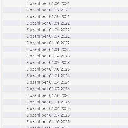
Elozahl per 01.04.2021
Elozahl per 01.07.2021
Elozahl per 01.10.2021
Elozahl per 01.01.2022
Elozahl per 01.04.2022
Elozahl per 01.07.2022
Elozahl per 01.10.2022
Elozahl per 01.01.2023
Elozahl per 01.04.2023
Elozahl per 01.07.2023
Elozahl per 01.10.2023
Elozahl per 01.01.2024
Elozahl per 01.04.2024
Elozahl per 01.07.2024
Elozahl per 01.10.2024
Elozahl per 01.01.2025
Elozahl per 01.04.2025
Elozahl per 01.07.2025
Elozahl per 01.10.2025