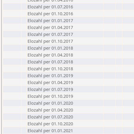
Elozahl per 01.07.2016
Elozahl per 01.10.2016
Elozahl per 01.01.2017
Elozahl per 01.04.2017
Elozahl per 01.07.2017
Elozahl per 01.10.2017
Elozahl per 01.01.2018
Elozahl per 01.04.2018
Elozahl per 01.07.2018
Elozahl per 01.10.2018
Elozahl per 01.01.2019
Elozahl per 01.04.2019
Elozahl per 01.07.2019
Elozahl per 01.10.2019
Elozahl per 01.01.2020
Elozahl per 01.04.2020
Elozahl per 01.07.2020
Elozahl per 01.10.2020
Elozahl per 01.01.2021