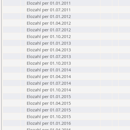
Elozahl per 01.01.2011
Elozahl per 01.07.2011
Elozahl per 01.01.2012
Elozahl per 01.04.2012
Elozahl per 01.07.2012
Elozahl per 01.10.2012
Elozahl per 01.01.2013
Elozahl per 01.04.2013
Elozahl per 01.07.2013
Elozahl per 01.10.2013
Elozahl per 01.01.2014
Elozahl per 01.04.2014
Elozahl per 01.07.2014
Elozahl per 01.10.2014
Elozahl per 01.01.2015
Elozahl per 01.04.2015
Elozahl per 01.07.2015
Elozahl per 01.10.2015
Elozahl per 01.01.2016
Elozahl per 01.04.2016