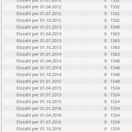
Elozahl per 01.04.2012
0
1532
Elozahl per 01.07.2012
0
1532
Elozahl per 01.10.2012
0
1532
Elozahl per 01.01.2013
0
1549
Elozahl per 01.04.2013
0
1563
Elozahl per 01.07.2013
0
1563
Elozahl per 01.10.2013
0
1563
Elozahl per 01.01.2014
0
1563
Elozahl per 01.04.2014
0
1548
Elozahl per 01.07.2014
0
1548
Elozahl per 01.10.2014
0
1548
Elozahl per 01.01.2015
0
1548
Elozahl per 01.04.2015
0
1524
Elozahl per 01.07.2015
0
1524
Elozahl per 01.10.2015
0
1524
Elozahl per 01.01.2016
0
1524
Elozahl per 01.04.2016
0
1524
Elozahl per 01.07.2016
0
1524
Elozahl per 01.10.2016
0
1524