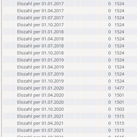
Elozahl per 01.01.2017
0
1524
Elozahl per 01.04.2017
0
1524
Elozahl per 01.07.2017
0
1524
Elozahl per 01.10.2017
0
1524
Elozahl per 01.01.2018
0
1524
Elozahl per 01.04.2018
0
1524
Elozahl per 01.07.2018
0
1524
Elozahl per 01.10.2018
0
1524
Elozahl per 01.01.2019
0
1524
Elozahl per 01.04.2019
0
1524
Elozahl per 01.07.2019
0
1524
Elozahl per 01.10.2019
0
1524
Elozahl per 01.01.2020
0
1477
Elozahl per 01.04.2020
0
1501
Elozahl per 01.07.2020
0
1501
Elozahl per 01.10.2020
0
1503
Elozahl per 01.01.2021
0
1515
Elozahl per 01.04.2021
0
1515
Elozahl per 01.07.2021
0
1515