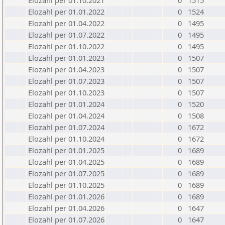
Elozahl per 01.10.2021
0
1515
Elozahl per 01.01.2022
0
1524
Elozahl per 01.04.2022
0
1495
Elozahl per 01.07.2022
0
1495
Elozahl per 01.10.2022
0
1495
Elozahl per 01.01.2023
0
1507
Elozahl per 01.04.2023
0
1507
Elozahl per 01.07.2023
0
1507
Elozahl per 01.10.2023
0
1507
Elozahl per 01.01.2024
0
1520
Elozahl per 01.04.2024
0
1508
Elozahl per 01.07.2024
0
1672
Elozahl per 01.10.2024
0
1672
Elozahl per 01.01.2025
0
1689
Elozahl per 01.04.2025
0
1689
Elozahl per 01.07.2025
0
1689
Elozahl per 01.10.2025
0
1689
Elozahl per 01.01.2026
0
1689
Elozahl per 01.04.2026
0
1647
Elozahl per 01.07.2026
0
1647