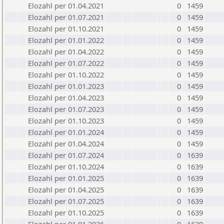
Elozahl per 01.04.2021
0
1459
Elozahl per 01.07.2021
0
1459
Elozahl per 01.10.2021
0
1459
Elozahl per 01.01.2022
0
1459
Elozahl per 01.04.2022
0
1459
Elozahl per 01.07.2022
0
1459
Elozahl per 01.10.2022
0
1459
Elozahl per 01.01.2023
0
1459
Elozahl per 01.04.2023
0
1459
Elozahl per 01.07.2023
0
1459
Elozahl per 01.10.2023
0
1459
Elozahl per 01.01.2024
0
1459
Elozahl per 01.04.2024
0
1459
Elozahl per 01.07.2024
0
1639
Elozahl per 01.10.2024
0
1639
Elozahl per 01.01.2025
0
1639
Elozahl per 01.04.2025
0
1639
Elozahl per 01.07.2025
0
1639
Elozahl per 01.10.2025
0
1639