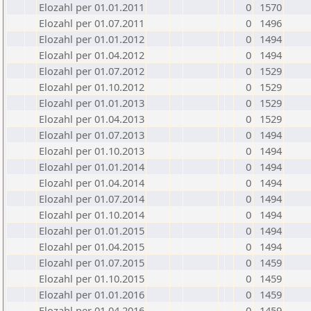
Elozahl per 01.01.2011
0
1570
Elozahl per 01.07.2011
0
1496
Elozahl per 01.01.2012
0
1494
Elozahl per 01.04.2012
0
1494
Elozahl per 01.07.2012
0
1529
Elozahl per 01.10.2012
0
1529
Elozahl per 01.01.2013
0
1529
Elozahl per 01.04.2013
0
1529
Elozahl per 01.07.2013
0
1494
Elozahl per 01.10.2013
0
1494
Elozahl per 01.01.2014
0
1494
Elozahl per 01.04.2014
0
1494
Elozahl per 01.07.2014
0
1494
Elozahl per 01.10.2014
0
1494
Elozahl per 01.01.2015
0
1494
Elozahl per 01.04.2015
0
1494
Elozahl per 01.07.2015
0
1459
Elozahl per 01.10.2015
0
1459
Elozahl per 01.01.2016
0
1459
Elozahl per 01.04.2016
0
1459