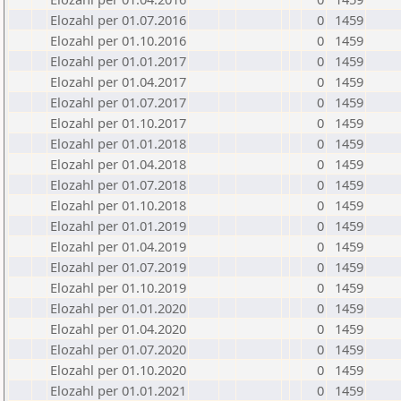
Elozahl per 01.07.2016
0
1459
Elozahl per 01.10.2016
0
1459
Elozahl per 01.01.2017
0
1459
Elozahl per 01.04.2017
0
1459
Elozahl per 01.07.2017
0
1459
Elozahl per 01.10.2017
0
1459
Elozahl per 01.01.2018
0
1459
Elozahl per 01.04.2018
0
1459
Elozahl per 01.07.2018
0
1459
Elozahl per 01.10.2018
0
1459
Elozahl per 01.01.2019
0
1459
Elozahl per 01.04.2019
0
1459
Elozahl per 01.07.2019
0
1459
Elozahl per 01.10.2019
0
1459
Elozahl per 01.01.2020
0
1459
Elozahl per 01.04.2020
0
1459
Elozahl per 01.07.2020
0
1459
Elozahl per 01.10.2020
0
1459
Elozahl per 01.01.2021
0
1459