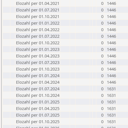
Elozahl per 01.04.2021
0
1446
Elozahl per 01.07.2021
0
1446
Elozahl per 01.10.2021
0
1446
Elozahl per 01.01.2022
0
1446
Elozahl per 01.04.2022
0
1446
Elozahl per 01.07.2022
0
1446
Elozahl per 01.10.2022
0
1446
Elozahl per 01.01.2023
0
1446
Elozahl per 01.04.2023
0
1446
Elozahl per 01.07.2023
0
1446
Elozahl per 01.10.2023
0
1446
Elozahl per 01.01.2024
0
1446
Elozahl per 01.04.2024
0
1446
Elozahl per 01.07.2024
0
1631
Elozahl per 01.10.2024
0
1631
Elozahl per 01.01.2025
0
1631
Elozahl per 01.04.2025
0
1631
Elozahl per 01.07.2025
0
1631
Elozahl per 01.10.2025
0
1631