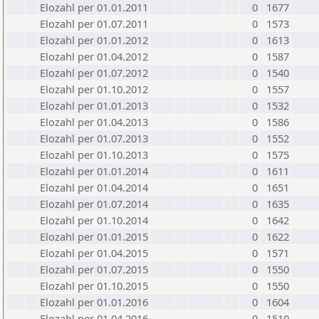
Elozahl per 01.01.2011
0
1677
Elozahl per 01.07.2011
0
1573
Elozahl per 01.01.2012
0
1613
Elozahl per 01.04.2012
0
1587
Elozahl per 01.07.2012
0
1540
Elozahl per 01.10.2012
0
1557
Elozahl per 01.01.2013
0
1532
Elozahl per 01.04.2013
0
1586
Elozahl per 01.07.2013
0
1552
Elozahl per 01.10.2013
0
1575
Elozahl per 01.01.2014
0
1611
Elozahl per 01.04.2014
0
1651
Elozahl per 01.07.2014
0
1635
Elozahl per 01.10.2014
0
1642
Elozahl per 01.01.2015
0
1622
Elozahl per 01.04.2015
0
1571
Elozahl per 01.07.2015
0
1550
Elozahl per 01.10.2015
0
1550
Elozahl per 01.01.2016
0
1604
Elozahl per 01.04.2016
0
1510