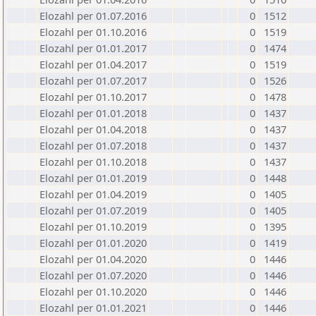
Elozahl per 01.07.2016
0
1512
Elozahl per 01.10.2016
0
1519
Elozahl per 01.01.2017
0
1474
Elozahl per 01.04.2017
0
1519
Elozahl per 01.07.2017
0
1526
Elozahl per 01.10.2017
0
1478
Elozahl per 01.01.2018
0
1437
Elozahl per 01.04.2018
0
1437
Elozahl per 01.07.2018
0
1437
Elozahl per 01.10.2018
0
1437
Elozahl per 01.01.2019
0
1448
Elozahl per 01.04.2019
0
1405
Elozahl per 01.07.2019
0
1405
Elozahl per 01.10.2019
0
1395
Elozahl per 01.01.2020
0
1419
Elozahl per 01.04.2020
0
1446
Elozahl per 01.07.2020
0
1446
Elozahl per 01.10.2020
0
1446
Elozahl per 01.01.2021
0
1446