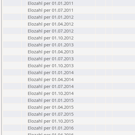
Elozahl per 01.01.2011
Elozahl per 01.07.2011
Elozahl per 01.01.2012
Elozahl per 01.04.2012
Elozahl per 01.07.2012
Elozahl per 01.10.2012
Elozahl per 01.01.2013
Elozahl per 01.04.2013
Elozahl per 01.07.2013
Elozahl per 01.10.2013
Elozahl per 01.01.2014
Elozahl per 01.04.2014
Elozahl per 01.07.2014
Elozahl per 01.10.2014
Elozahl per 01.01.2015
Elozahl per 01.04.2015
Elozahl per 01.07.2015
Elozahl per 01.10.2015
Elozahl per 01.01.2016
Elozahl per 01.04.2016