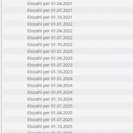
Elozahl per 01.04.2021
Elozahl per 01.07.2021
Elozahl per 01.10.2021
Elozahl per 01.01.2022
Elozahl per 01.04.2022
Elozahl per 01.07.2022
Elozahl per 01.10.2022
Elozahl per 01.01.2023
Elozahl per 01.04.2023
Elozahl per 01.07.2023
Elozahl per 01.10.2023
Elozahl per 01.01.2024
Elozahl per 01.04.2024
Elozahl per 01.07.2024
Elozahl per 01.10.2024
Elozahl per 01.01.2025
Elozahl per 01.04.2025
Elozahl per 01.07.2025
Elozahl per 01.10.2025