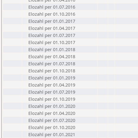
Elozahl per 01.07.2016
Elozahl per 01.10.2016
Elozahl per 01.01.2017
Elozahl per 01.04.2017
Elozahl per 01.07.2017
Elozahl per 01.10.2017
Elozahl per 01.01.2018
Elozahl per 01.04.2018
Elozahl per 01.07.2018
Elozahl per 01.10.2018
Elozahl per 01.01.2019
Elozahl per 01.04.2019
Elozahl per 01.07.2019
Elozahl per 01.10.2019
Elozahl per 01.01.2020
Elozahl per 01.04.2020
Elozahl per 01.07.2020
Elozahl per 01.10.2020
Elozahl per 01.01.2021