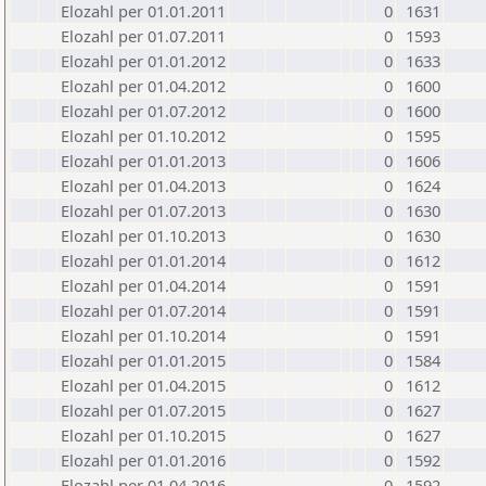
Elozahl per 01.01.2011
0
1631
Elozahl per 01.07.2011
0
1593
Elozahl per 01.01.2012
0
1633
Elozahl per 01.04.2012
0
1600
Elozahl per 01.07.2012
0
1600
Elozahl per 01.10.2012
0
1595
Elozahl per 01.01.2013
0
1606
Elozahl per 01.04.2013
0
1624
Elozahl per 01.07.2013
0
1630
Elozahl per 01.10.2013
0
1630
Elozahl per 01.01.2014
0
1612
Elozahl per 01.04.2014
0
1591
Elozahl per 01.07.2014
0
1591
Elozahl per 01.10.2014
0
1591
Elozahl per 01.01.2015
0
1584
Elozahl per 01.04.2015
0
1612
Elozahl per 01.07.2015
0
1627
Elozahl per 01.10.2015
0
1627
Elozahl per 01.01.2016
0
1592
Elozahl per 01.04.2016
0
1592