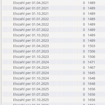
Elozahl per 01.04.2021
0
1489
Elozahl per 01.07.2021
0
1489
Elozahl per 01.10.2021
0
1489
Elozahl per 01.01.2022
0
1489
Elozahl per 01.04.2022
0
1489
Elozahl per 01.07.2022
0
1489
Elozahl per 01.10.2022
0
1489
Elozahl per 01.01.2023
0
1489
Elozahl per 01.04.2023
0
1503
Elozahl per 01.07.2023
0
1506
Elozahl per 01.10.2023
0
1506
Elozahl per 01.01.2024
0
1471
Elozahl per 01.04.2024
0
1467
Elozahl per 01.07.2024
0
1645
Elozahl per 01.10.2024
0
1648
Elozahl per 01.01.2025
0
1648
Elozahl per 01.04.2025
0
1656
Elozahl per 01.07.2025
0
1656
Elozahl per 01.10.2025
0
1656