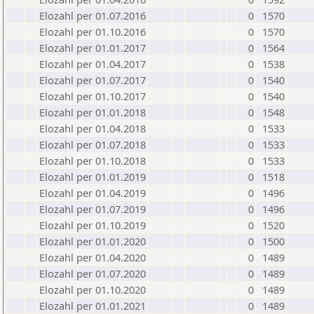
Elozahl per 01.07.2016
0
1570
Elozahl per 01.10.2016
0
1570
Elozahl per 01.01.2017
0
1564
Elozahl per 01.04.2017
0
1538
Elozahl per 01.07.2017
0
1540
Elozahl per 01.10.2017
0
1540
Elozahl per 01.01.2018
0
1548
Elozahl per 01.04.2018
0
1533
Elozahl per 01.07.2018
0
1533
Elozahl per 01.10.2018
0
1533
Elozahl per 01.01.2019
0
1518
Elozahl per 01.04.2019
0
1496
Elozahl per 01.07.2019
0
1496
Elozahl per 01.10.2019
0
1520
Elozahl per 01.01.2020
0
1500
Elozahl per 01.04.2020
0
1489
Elozahl per 01.07.2020
0
1489
Elozahl per 01.10.2020
0
1489
Elozahl per 01.01.2021
0
1489