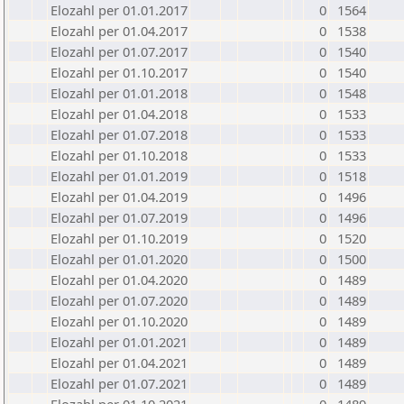
Elozahl per 01.01.2017
0
1564
Elozahl per 01.04.2017
0
1538
Elozahl per 01.07.2017
0
1540
Elozahl per 01.10.2017
0
1540
Elozahl per 01.01.2018
0
1548
Elozahl per 01.04.2018
0
1533
Elozahl per 01.07.2018
0
1533
Elozahl per 01.10.2018
0
1533
Elozahl per 01.01.2019
0
1518
Elozahl per 01.04.2019
0
1496
Elozahl per 01.07.2019
0
1496
Elozahl per 01.10.2019
0
1520
Elozahl per 01.01.2020
0
1500
Elozahl per 01.04.2020
0
1489
Elozahl per 01.07.2020
0
1489
Elozahl per 01.10.2020
0
1489
Elozahl per 01.01.2021
0
1489
Elozahl per 01.04.2021
0
1489
Elozahl per 01.07.2021
0
1489