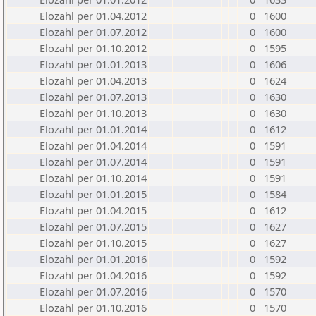
Elozahl per 01.04.2012
0
1600
Elozahl per 01.07.2012
0
1600
Elozahl per 01.10.2012
0
1595
Elozahl per 01.01.2013
0
1606
Elozahl per 01.04.2013
0
1624
Elozahl per 01.07.2013
0
1630
Elozahl per 01.10.2013
0
1630
Elozahl per 01.01.2014
0
1612
Elozahl per 01.04.2014
0
1591
Elozahl per 01.07.2014
0
1591
Elozahl per 01.10.2014
0
1591
Elozahl per 01.01.2015
0
1584
Elozahl per 01.04.2015
0
1612
Elozahl per 01.07.2015
0
1627
Elozahl per 01.10.2015
0
1627
Elozahl per 01.01.2016
0
1592
Elozahl per 01.04.2016
0
1592
Elozahl per 01.07.2016
0
1570
Elozahl per 01.10.2016
0
1570