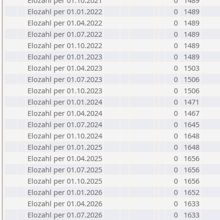
Elozahl per 01.10.2021
0
1489
Elozahl per 01.01.2022
0
1489
Elozahl per 01.04.2022
0
1489
Elozahl per 01.07.2022
0
1489
Elozahl per 01.10.2022
0
1489
Elozahl per 01.01.2023
0
1489
Elozahl per 01.04.2023
0
1503
Elozahl per 01.07.2023
0
1506
Elozahl per 01.10.2023
0
1506
Elozahl per 01.01.2024
0
1471
Elozahl per 01.04.2024
0
1467
Elozahl per 01.07.2024
0
1645
Elozahl per 01.10.2024
0
1648
Elozahl per 01.01.2025
0
1648
Elozahl per 01.04.2025
0
1656
Elozahl per 01.07.2025
0
1656
Elozahl per 01.10.2025
0
1656
Elozahl per 01.01.2026
0
1652
Elozahl per 01.04.2026
0
1633
Elozahl per 01.07.2026
0
1633