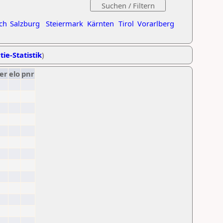
ch
Salzburg
Steiermark
Kärnten
Tirol
Vorarlberg
tie-Statistik
)
er
elo
pnr